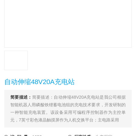
自动伸缩48V20A充电站
简要描述：
简要描述：自动伸缩48V20A充电站是我公司根据
智能机器人用磷酸铁锂蓄电池组的充电技术要求，开发研制的
一种智能充电装置。该设备采用可编程序控制器作为主控单
元，7英寸彩色液晶触摸屏作为人机交换平台；主电路采用