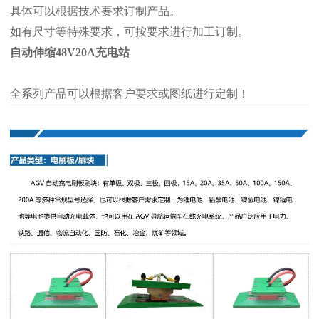
具体可以根据技术要求订制产品。
如有尺寸等特殊要求，可按要求进行加工订制。
自动伸缩48V20A充电站
全系列产品可以根据客户要求或图纸进行定制！