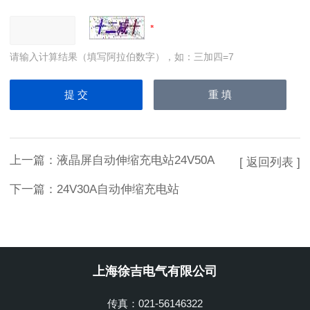
请输入计算结果（填写阿拉伯数字），如：三加四=7
上一篇：
液晶屏自动伸缩充电站24V50A
[ 返回列表 ]
下一篇：
24V30A自动伸缩充电站
上海徐吉电气有限公司
传真：021-56146322