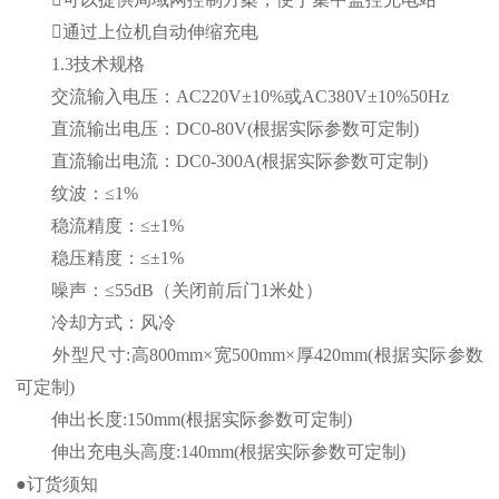
通过上位机自动伸缩充电
1.3技术规格
交流输入电压：AC220V±10%或AC380V±10%50Hz
直流输出电压：DC0-80V(根据实际参数可定制)
直流输出电流：DC0-300A(根据实际参数可定制)
纹波：≤1%
稳流精度：≤±1%
稳压精度：≤±1%
噪声：≤55dB（关闭前后门1米处）
冷却方式：风冷
外型尺寸:高800mm×宽500mm×厚420mm(根据实际参数
可定制)
伸出长度:150mm(根据实际参数可定制)
伸出充电头高度:140mm(根据实际参数可定制)
●订货须知