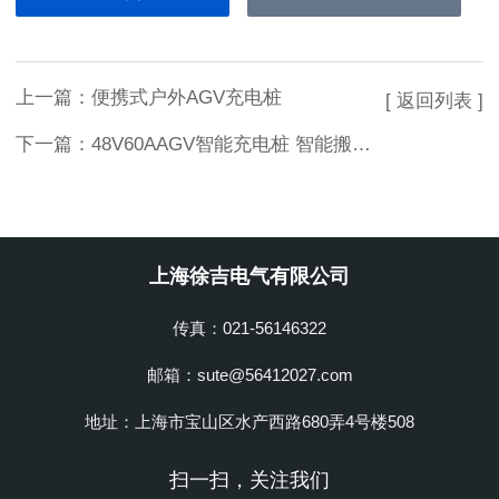
上一篇：
便携式户外AGV充电桩
[ 返回列表 ]
下一篇：
48V60AAGV智能充电桩 智能搬运车
上海徐吉电气有限公司
传真：021-56146322
邮箱：sute@56412027.com
地址：上海市宝山区水产西路680弄4号楼508
扫一扫，关注我们