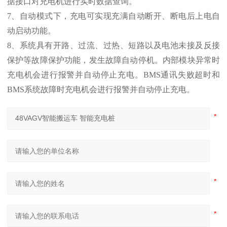
据接口对充电机进行实时数据查询。
7、自动模式下，充电可实现充满自动断开、断电后上电自
动启动功能。
8、系统具有开路、过流、过热、短路以及电池未接及反接
保护等故障保护功能，发生故障自动停机。内部模块异常时
充电机会进行报警并自动停止充电。BMS通讯失败超时和
BMS系统故障时充电机会进行报警并自动停止充电。