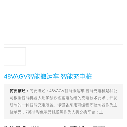
48VAGV智能搬运车 智能充电桩
简要描述：
简要描述：48VAGV智能搬运车 智能充电桩是我公
司根据智能机器人用磷酸铁锂蓄电池组的充电技术要求，开发
研制的一种智能充电装置。该设备采用可编程序控制器作为主
控单元，7英寸彩色液晶触摸屏作为人机交换平台；主