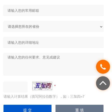
请输入计算结果（填写阿拉伯数字），如：三加四=7