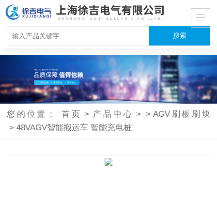
您的位置：
首页
>
产品中心
>
>
AGV刷板刷块
>
48VAGV智能搬运车 智能充电桩