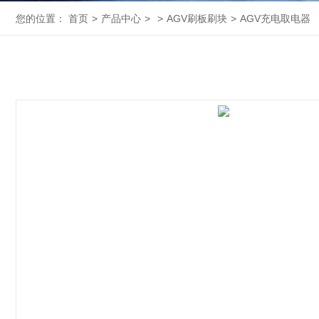
您的位置：
首页
>
产品中心
>
>
AGV刷板刷块
>
AGV充电取电器