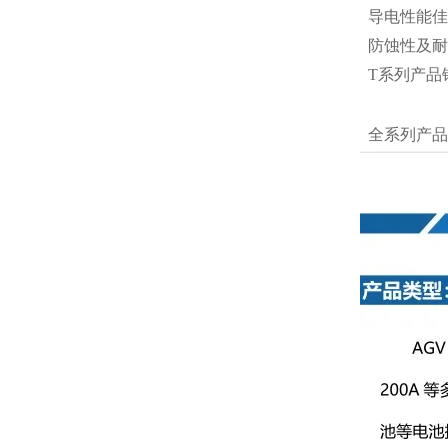
导电性能佳
防蚀性及耐
T系列产品
全系列产品