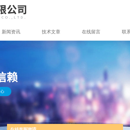
新闻资讯
技术文章
在线留言
联