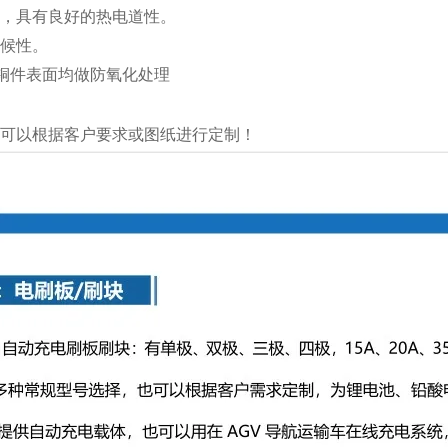
，具有良好的热电道性。
候性。
铜件表面均做防氧化处理
可以根据客户要求或图纸进行定制！