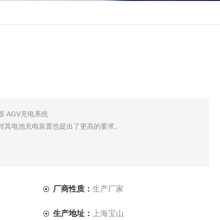
 AGV充电系统
、对其电池充电装置也提出了更高的要求。
厂商性质：
生产厂家
生产地址：
上海宝山