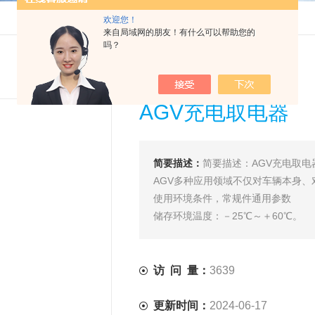
欢迎您！
来自局域网的朋友！有什么可以帮助您的
吗？
AGV充电取电器
简要描述：
简要描述：AGV充电取电器
AGV多种应用领域不仅对车辆本身
使用环境条件，常规件通用参数
储存环境温度：－25℃～＋60℃。
工作环境温度：－10℃～＋
访 问 量：
3639
更新时间：
2024-06-17