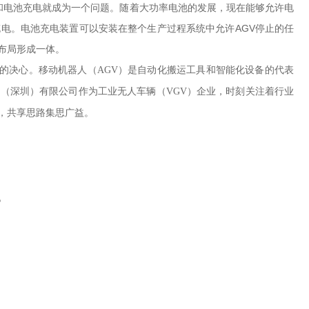
电池和电池充电就成为一个问题。随着大功率电池的发展，现在能够允许电
电。电池充电装置可以安装在整个生产过程系统中允许AGV停止的任
布局形成一体。
厂”的决心。移动机器人（AGV）是自动化搬运工具和智能化设备的代表
（深圳）有限公司作为工业无人车辆（VGV）企业，时刻关注着行业
，共享思路集思广益。
。