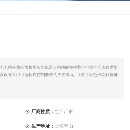
智能充电站是我公司根据智能机器人用磷酸铁锂蓄电池组的充电技术要
该设备采用可编程序控制器作为主控单元，7英寸彩色液晶触摸屏
厂商性质：
生产厂家
生产地址：
上海宝山