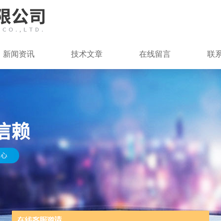
新闻资讯
技术文章
在线留言
联