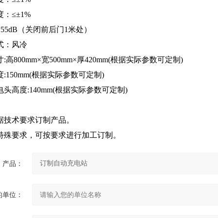
≤±1%
5dB（关闭前后门1米处）
：风冷
800mm×宽500mm×厚420mm(根据实际参数可定制)
50mm(根据实际参数可定制)
度:140mm(根据实际参数可定制)
据技术要求订制产品。
特殊要求，可按要求进行加工订制。
产品：
的单位：