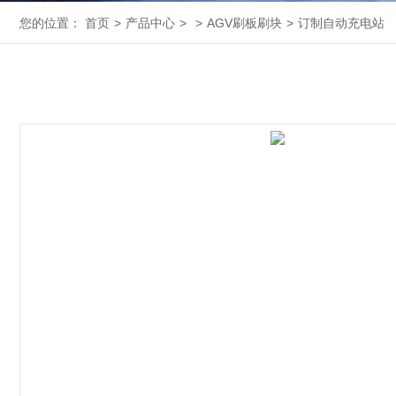
您的位置：
首页
>
产品中心
>
>
AGV刷板刷块
>
订制自动充电站