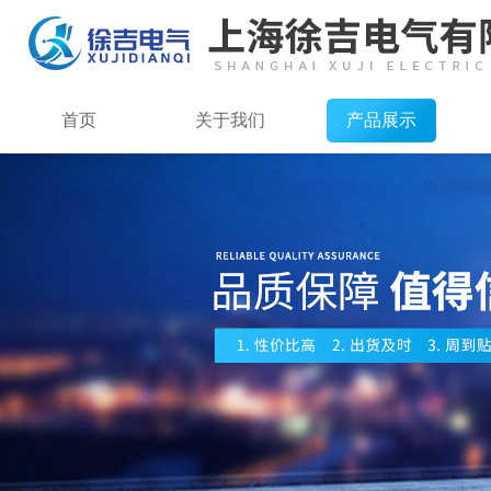
首页
关于我们
产品展示