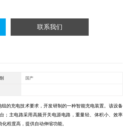
联系我们
别
国产
池组的充电技术要求，开发研制的一种智能充电装置。该设备
平台；主电路采用高频开关电源电路，重量轻、体积小、效率
动化程度高，提供自动伸缩功能。