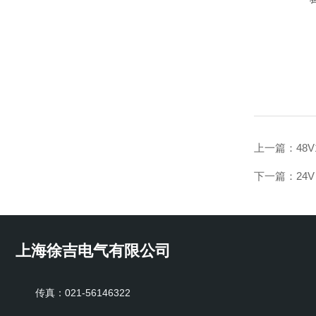
上一篇：
48
下一篇：
24
上海徐吉电气有限公司
传真：021-56146322