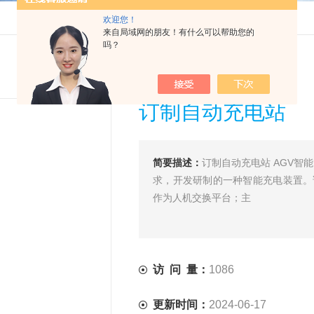
欢迎您！
来自局域网的朋友！有什么可以帮助您的
吗？
订制自动充电站
简要描述：
订制自动充电站 AGV
求，开发研制的一种智能充电装置。
作为人机交换平台；主
访 问 量：
1086
更新时间：
2024-06-17