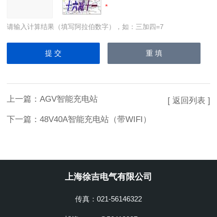
请输入计算结果（填写阿拉伯数字），如：三加四=7
上一篇：
AGV智能充电站
[ 返回列表 ]
下一篇：
48V40A智能充电站（带WIFI）
上海徐吉电气有限公司
传真：021-56146322