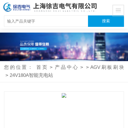
您的位置：
首页
>
产品中心
>
>
AGV刷板刷块
>
24V180A智能充电站