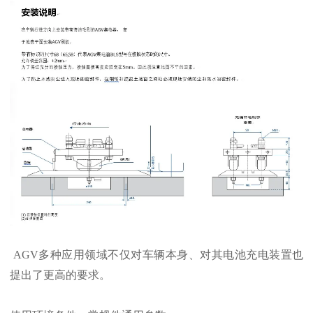
AGV多种应用领域不仅对车辆本身、对其电池充电装置也
提出了更高的要求。