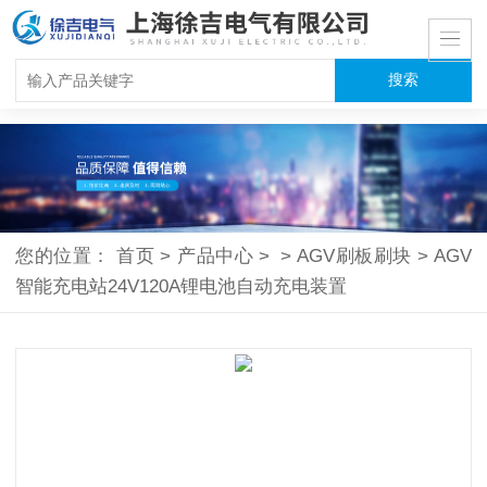
您的位置：
首页
>
产品中心
>
>
AGV刷板刷块
>
AGV
智能充电站24V120A锂电池自动充电装置