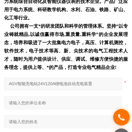
力系统综合自动化及智能仪器仪表的技术企业。产品广泛应
用于电力系统、科研教学机构、水利、石油、铁路、矿山、
化工等行业。
公司拥有一支*的研发团队和科学的管理体系。坚持“以专
业铸就精品,以诚信赢得市场,重质量,重科学”的企业发展理
念，培养和吸进了一大批集电力电子，高压、计算机测控，
软件技术，电子技术等高、新、尖技术的电气工程技术人
才，随时为用户提供设计、供应、调试、维修方便快捷的服
务理念，提供上等、*的产品，打造专业电气精品企业!