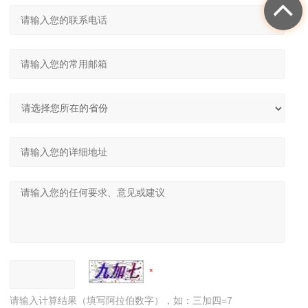
请输入计算结果（填写阿拉伯数字），如：三加四=7