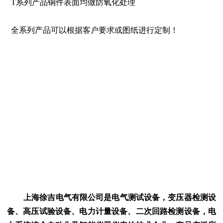
T系列产品铜件表面均做防氧化处理
全系列产品可以根据客户要求或图纸进行定制！
上海徐吉电气有限公司是电气测试设备，变压器检测设
备、高压试验设备、电力计量设备、二次回路检测设备，电