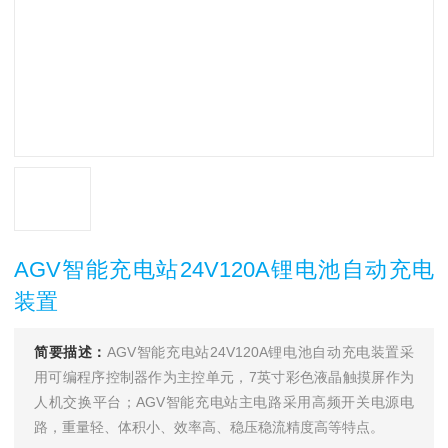
AGV智能充电站24V120A锂电池自动充电
装置
简要描述：
AGV智能充电站24V120A锂电池自动充电装置采
用可编程序控制器作为主控单元，7英寸彩色液晶触摸屏作为
人机交换平台；AGV智能充电站主电路采用高频开关电源电
路，重量轻、体积小、效率高、稳压稳流精度高等特点。