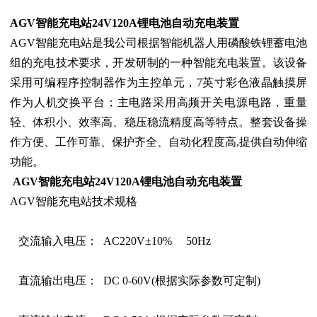
AGV智能充电站24V120A锂电池自动充电装置
AGV智能充电站是我公司根据智能机器人用磷酸铁锂蓄电池
组的充电技术要求，开发研制的一种智能充电装置。该设备
采用可编程序控制器作为主控单元，7英寸彩色液晶触摸屏
作为人机交换平台；主电路采用高频开关电源电路，重量
轻、体积小、效率高、稳压稳流精度高等特点。整套设备操
作方便、工作可靠、保护齐全、自动化程度高,提供自动伸缩
功能。
AGV智能充电站24V120A锂电池自动充电装置
AGV智能充电站技术规格
交流输入电压： AC220V±10% 50Hz
直流输出电压： DC 0-60V(根据实际参数可定制)