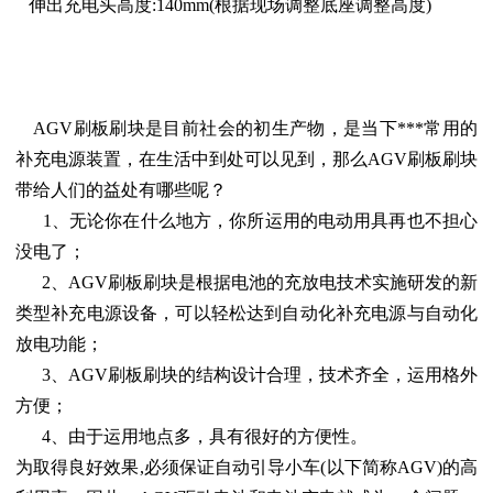
伸出充电头高度:140mm(根据现场调整底座调整高度)
AGV刷板刷块是目前社会的初生产物，是当下***常用的
补充电源装置，在生活中到处可以见到，那么AGV刷板刷块
带给人们的益处有哪些呢？
1、无论你在什么地方，你所运用的电动用具再也不担心
没电了；
2、AGV刷板刷块是根据电池的充放电技术实施研发的新
类型补充电源设备，可以轻松达到自动化补充电源与自动化
放电功能；
3、AGV刷板刷块的结构设计合理，技术齐全，运用格外
方便；
4、由于运用地点多，具有很好的方便性。
为取得良好效果,必须保证自动引导小车(以下简称AGV)的高