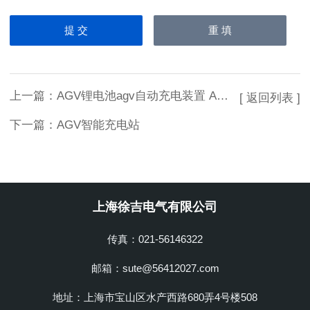
上一篇：
AGV锂电池agv自动充电装置 AGV充电站
[ 返回列表 ]
下一篇：
AGV智能充电站
上海徐吉电气有限公司
传真：021-56146322
邮箱：sute@56412027.com
地址：上海市宝山区水产西路680弄4号楼508