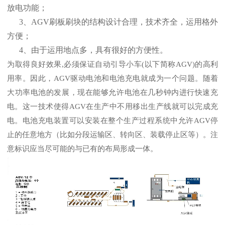
放电功能；
3、AGV刷板刷块的结构设计合理，技术齐全，运用格外
方便；
4、由于运用地点多，具有很好的方便性。
为取得良好效果,必须保证自动引导小车(以下简称AGV)的高利
用率。因此，AGV驱动电池和电池充电就成为一个问题。随着
大功率电池的发展，现在能够允许电池在几秒钟内进行快速充
电。这一技术使得AGV在生产中不用移出生产线就可以完成充
电。电池充电装置可以安装在整个生产过程系统中允许AGV停
止的任意地方（比如分段运输区、转向区、装载停止区等）。注
意标识应当尽可能的与已有的布局形成一体。