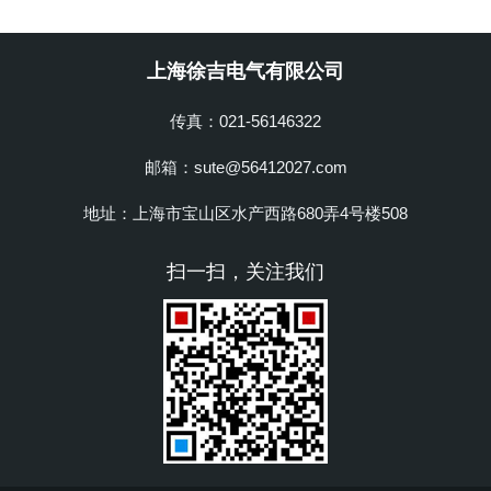
上海徐吉电气有限公司
传真：021-56146322
邮箱：sute@56412027.com
地址：上海市宝山区水产西路680弄4号楼508
扫一扫，关注我们