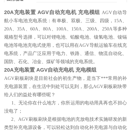
20A充电装置 AGV自动充电机 充电模组
AGV自动导
航小车电池充电系统：有单极、双极、三级、四级，15A、
20A、35A、60A、80A、100A、150A、200A、250A等多种
规格型号选择，可以对锂电池、铅酸电池、镍氢电池、镍镉
电池等电池充电式使用，也可以用在AGV导航运输车在线充
电系统，产品广泛应用于电力、铁路、通信、物流自动化、
国防、石化、冶金、煤矿等领域的充电系统。
20A充电装置 AGV自动充电机 充电模组
AGV刷板刷块是目前社会的初生产物，是当下***常用的补
充电源装置，在生活中到处可以见到，那么AGV刷板刷块带
给人们的益处有哪些呢？
1、无论你在什么地方，你所运用的电动用具再也不担心
没电了；
2、AGV刷板刷块是根据电池的充放电技术实施研发的新
类型补充电源设备，可以轻松达到自动化补充电源与自动化