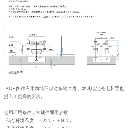
AGV多种应用领域不仅对车辆本身、对其电池充电装置也
提出了更高的要求。
使用环境条件，常规件通用参数
储存环境温度：－25℃～＋60℃。