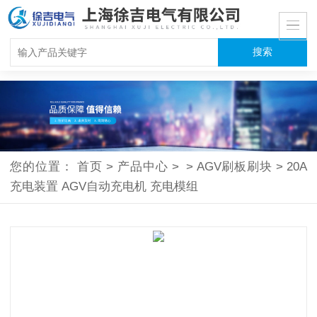
您的位置：
首页
>
产品中心
>
>
AGV刷板刷块
>
20A
充电装置 AGV自动充电机 充电模组