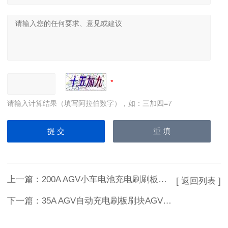
请输入计算结果（填写阿拉伯数字），如：三加四=7
上一篇：
200A AGV小车电池充电刷刷板刷块
[ 返回列表 ]
下一篇：
35A AGV自动充电刷板刷块AGV集电器