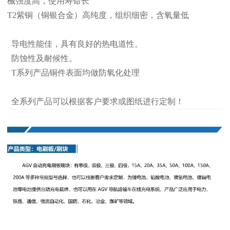
械强度高，使用寿命长
T2紫铜（铜银合金）高纯度，组织细密，含氧量低
导电性能佳，具有良好的热电道性。
防蚀性及耐候性。
T系列产品铜件表面均做防氧化处理
全系列产品可以根据客户要求或图纸进行定制！