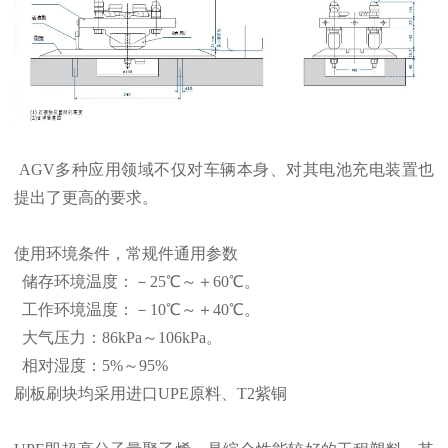
AGV多种应用领域不仅对车辆本身、对其电池充电装置也
提出了更高的要求。
使用环境条件，常规件通用参数
储存环境温度：－25℃～＋60℃。
工作环境温度：－10℃～＋40℃。
大气压力：86kPa～106kPa。
相对湿度：5%～95%
刷板刷块均采用进口UPE原料、T2紫铜