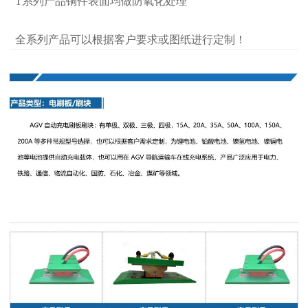
T系列产品铜件表面均做防氧化处理
全系列产品可以根据客户要求或图纸进行定制！