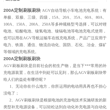
200A定制刷板刷块
AGV自动导航小车电池充电系统：有
单极、双极、三级、四级，15A、20A、35A、60A、80A、
100A、150A、200A、250A等多种规格型号选择，可以对锂
电池、铅酸电池、镍氢电池、镍镉电池等电池充电式使用，
也可以用在AGV导航运输车在线充电系统，产品广泛应用于
电力、铁路、通信、物流自动化、国防、石化、冶金、煤矿
等领域的充电系统。
200A定制刷板刷块
AGV刷板刷块是目前社会的初生产物，是当下***常用的补
充电源装置，在生活中到处可以见到，那么AGV刷板刷块带
给人们的益处有哪些呢？
1、无论你在什么地方，你所运用的电动用具再也不担心
没电了；
2、AGV刷板刷块是根据电池的充放电技术实施研发的新
类型补充电源设备，可以轻松达到自动化补充电源与自动化