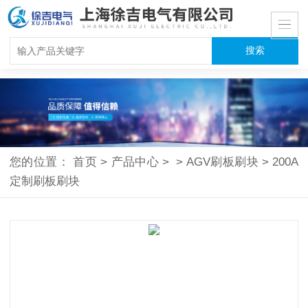
您的位置：
首页
>
产品中心
>
>
AGV刷板刷块
>
200A
定制刷板刷块