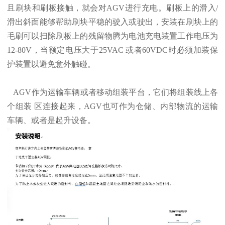
且刷块和刷板接触，就会对AGV进行充电。刷板上的滑入/
滑出斜面能够帮助刷块平稳的驶入或驶出，安装在刷块上的
毛刷可以扫除刷板上的残留物腾为电池充电装置工作电压为
12-80V，当额定电压大于25VAC 或者60VDC时必须加装保
护装置以避免意外触碰。
AGV作为运输车辆或者移动组装平台，它们将组装线上各
个组装 区连接起来，AGV也可作为仓储、内部物流的运输
车辆、或者是起升设备。