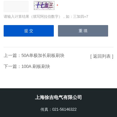
请输入计算结果（填写阿拉伯数字），如：三加四=7
上一篇：
50A单极加长刷板刷块
[ 返回列表 ]
下一篇：
100A 刷板刷块
上海徐吉电气有限公司
传真：021-56146322