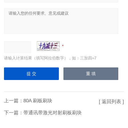
请输入计算结果（填写阿拉伯数字），如：三加四=7
上一篇：
80A 刷板刷块
[ 返回列表 ]
下一篇：
带通讯带激光对射刷板刷块