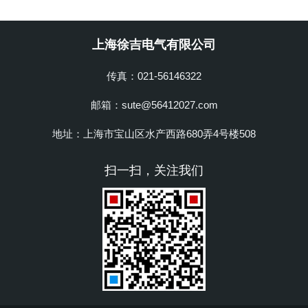
上海徐吉电气有限公司
传真：021-56146322
邮箱：sute@56412027.com
地址：上海市宝山区水产西路680弄4号楼508
扫一扫，关注我们