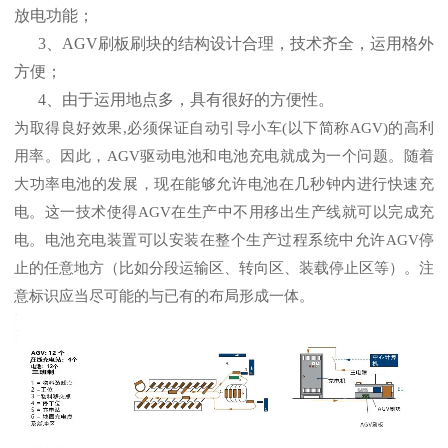
放电功能；
3、AGV刷板刷块的结构设计合理，技术齐全，运用格外
方便；
4、由于运用地点多，具有很好的方便性。
为取得良好效果,必须保证自动引导小车(以下简称AGV)的高利
用率。因此，AGV驱动电池和电池充电就成为一个问题。随着
大功率电池的发展，现在能够允许电池在几秒钟内进行快速充
电。这一技术使得AGV在生产中不用移出生产线就可以完成充
电。电池充电装置可以安装在整个生产过程系统中允许AGV停
止的任意地方（比如分段运输区、转向区、装载停止区等）。注
意标识应当尽可能的与已有的布局形成一体。