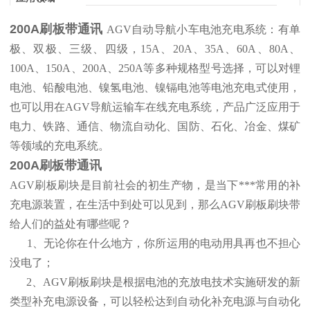
200A刷板带通讯
AGV自动导航小车电池充电系统：有单
极、双极、三级、四级，15A、20A、35A、60A、80A、
100A、150A、200A、250A等多种规格型号选择，可以对锂
电池、铅酸电池、镍氢电池、镍镉电池等电池充电式使用，
也可以用在AGV导航运输车在线充电系统，产品广泛应用于
电力、铁路、通信、物流自动化、国防、石化、冶金、煤矿
等领域的充电系统。
200A刷板带通讯
AGV刷板刷块是目前社会的初生产物，是当下***常用的补
充电源装置，在生活中到处可以见到，那么AGV刷板刷块带
给人们的益处有哪些呢？
1、无论你在什么地方，你所运用的电动用具再也不担心
没电了；
2、AGV刷板刷块是根据电池的充放电技术实施研发的新
类型补充电源设备，可以轻松达到自动化补充电源与自动化