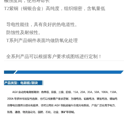
械强度高，使用寿命长
T2紫铜（铜银合金）高纯度，组织细密，含氧量低
导电性能佳，具有良好的热电道性。
防蚀性及耐候性。
T系列产品铜件表面均做防氧化处理
全系列产品可以根据客户要求或图纸进行定制！