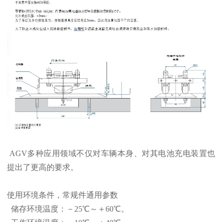
AGV多种应用领域不仅对车辆本身、对其电池充电装置也
提出了更高的要求。
使用环境条件，常规件通用参数
储存环境温度：－25℃～＋60℃。