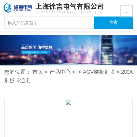
您的位置：
首页
>
产品中心
>
>
AGV刷板刷块
>
200A
刷板带通讯