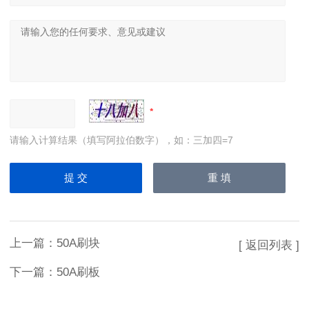
请输入计算结果（填写阿拉伯数字），如：三加四=7
上一篇：
50A刷块
[ 返回列表 ]
下一篇：
50A刷板