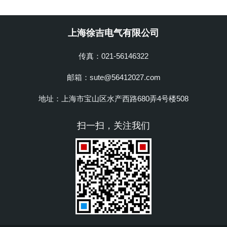
上海徐吉电气有限公司
传真：021-56146322
邮箱：sute@56412027.com
地址：上海市宝山区水产西路680弄4号楼508
扫一扫，关注我们