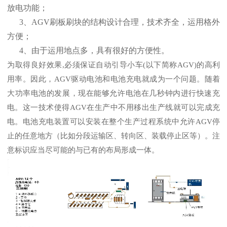
放电功能；
3、AGV刷板刷块的结构设计合理，技术齐全，运用格外
方便；
4、由于运用地点多，具有很好的方便性。
为取得良好效果,必须保证自动引导小车(以下简称AGV)的高利
用率。因此，AGV驱动电池和电池充电就成为一个问题。随着
大功率电池的发展，现在能够允许电池在几秒钟内进行快速充
电。这一技术使得AGV在生产中不用移出生产线就可以完成充
电。电池充电装置可以安装在整个生产过程系统中允许AGV停
止的任意地方（比如分段运输区、转向区、装载停止区等）。注
意标识应当尽可能的与已有的布局形成一体。