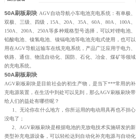
50A刷板刷块
AGV自动导航小车电池充电系统：有单极、
双极、三级、四级，15A、20A、35A、60A、80A、100A、
150A、200A、250A等多种规格型号选择，可以对锂电池、
铅酸电池、镍氢电池、镍镉电池等电池充电式使用，也可以
用在AGV导航运输车在线充电系统，产品广泛应用于电力、
铁路、通信、物流自动化、国防、石化、冶金、煤矿等领域
的充电系统。
50A刷板刷块
AGV刷板刷块是目前社会的初生产物，是当下***常用的补
充电源装置，在生活中到处可以见到，那么AGV刷板刷块带
给人们的益处有哪些呢？
1、无论你在什么地方，你所运用的电动用具再也不担心
没电了；
2、AGV刷板刷块是根据电池的充放电技术实施研发的新
类型补充电源设备，可以轻松达到自动化补充电源与自动化