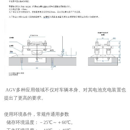
AGV多种应用领域不仅对车辆本身、对其电池充电装置也
提出了更高的要求。
使用环境条件，常规件通用参数
储存环境温度：－25℃～＋60℃。