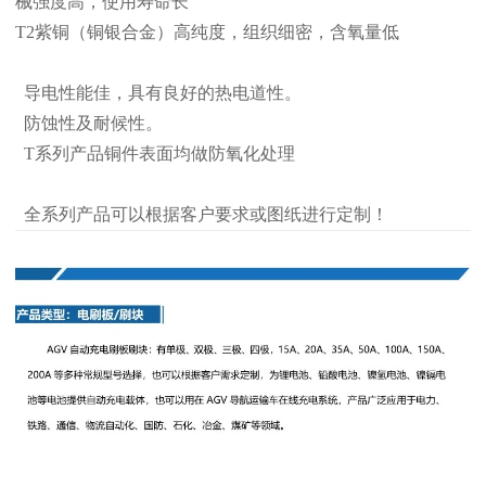
械强度高，使用寿命长
T2紫铜（铜银合金）高纯度，组织细密，含氧量低
导电性能佳，具有良好的热电道性。
防蚀性及耐候性。
T系列产品铜件表面均做防氧化处理
全系列产品可以根据客户要求或图纸进行定制！