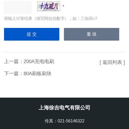
请输入计算结果（填写阿拉伯数字），如：三加四=7
上一篇：
200A充电电刷
[ 返回列表 ]
下一篇：
80A刷板刷块
上海徐吉电气有限公司
传真：021-56146322