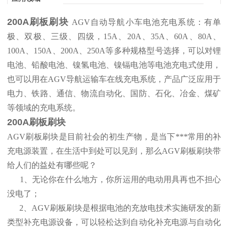
200A刷板刷块
AGV自动导航小车电池充电系统：有单
极、双极、三级、四级，15A、20A、35A、60A、80A、
100A、150A、200A、250A等多种规格型号选择，可以对锂
电池、铅酸电池、镍氢电池、镍镉电池等电池充电式使用，
也可以用在AGV导航运输车在线充电系统，产品广泛应用于
电力、铁路、通信、物流自动化、国防、石化、冶金、煤矿
等领域的充电系统。
200A刷板刷块
AGV刷板刷块是目前社会的初生产物，是当下***常用的补
充电源装置，在生活中到处可以见到，那么AGV刷板刷块带
给人们的益处有哪些呢？
1、无论你在什么地方，你所运用的电动用具再也不担心
没电了；
2、AGV刷板刷块是根据电池的充放电技术实施研发的新
类型补充电源设备，可以轻松达到自动化补充电源与自动化