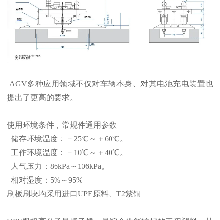
AGV多种应用领域不仅对车辆本身、对其电池充电装置也
提出了更高的要求。
使用环境条件，常规件通用参数
储存环境温度：－25℃～＋60℃。
工作环境温度：－10℃～＋40℃。
大气压力：86kPa～106kPa。
相对湿度：5%～95%
刷板刷块均采用进口UPE原料、T2紫铜