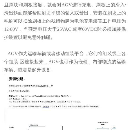
且刷块和刷板接触，就会对AGV进行充电。刷板上的滑入/
滑出斜面能够帮助刷块平稳的驶入或驶出，安装在刷块上的
毛刷可以扫除刷板上的残留物腾为电池充电装置工作电压为
12-80V，当额定电压大于25VAC 或者60VDC时必须加装保
护装置以避免意外触碰。
AGV作为运输车辆或者移动组装平台，它们将组装线上各
个组装 区连接起来，AGV也可作为仓储、内部物流的运输
车辆、或者是起升设备。