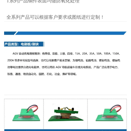
T系列产品铜件表面均做防氧化处理
全系列产品可以根据客户要求或图纸进行定制！