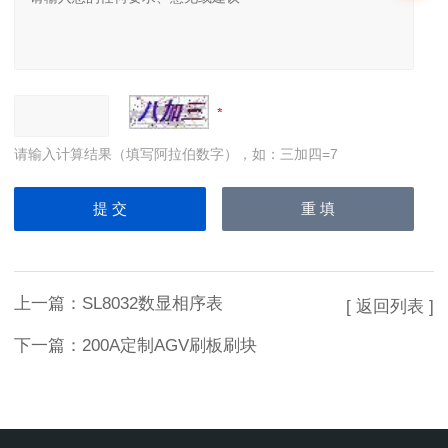
请输入计算结果（填写阿拉伯数字），如：三加四=7
上一篇：
SL8032数显相序表
[ 返回列表 ]
下一篇：
200A定制AGV刷板刷块