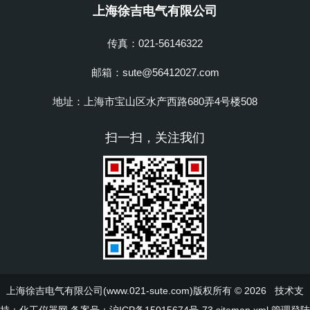
上海徐吉电气有限公司
传真：021-56146322
邮箱：sute@56412027.com
地址：上海市宝山区水产西路680弄4号楼508
扫一扫，关注我们
上海徐吉电气有限公司(www.021-sute.com)版权所有 © 2026 技术支