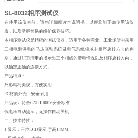
SL-8032相序测试仪
在使用该仪表前，请您详细阅读本说明书，以便您能正确使用该仪
表，以及掌握简易的维护保养技巧。
本相序测试仪是精密的测试仪器，适用于各种商业、工业场所中采用
三相电源供电的马达驱动系统及电气系统领域中相序旋转方向的判
别，通过LED清晰的指示出三个相线的带电情况以及相序旋转方向，
以确定正确的连接方式。
产品特点：
外形精巧美观，方便实用
PC材质外壳，安全耐用
产品设计符合CATIII600V安全标准
低电压自动提示，无操作自动关机
二、技术特性：
1.显示：三位LCD显示,字高18MM。