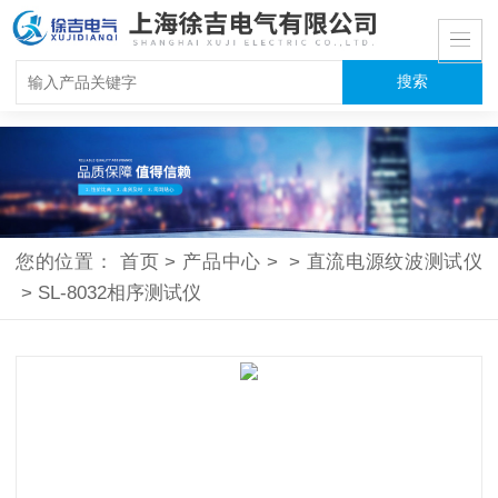
您的位置：
首页
>
产品中心
>
>
直流电源纹波测试仪
>
SL-8032相序测试仪