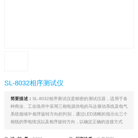
SL-8032相序测试仪
简要描述：
SL-8032相序测试仪是精密的测试仪器，适用于各
种商业、工业场所中采用三相电源供电的马达驱动系统及电气
系统领域中相序旋转方向的判别，通过LED清晰的指示出三个
相线的带电情况以及相序旋转方向，以确定正确的连接方式