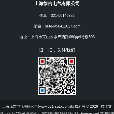
上海徐吉电气有限公司
传真：021-56146322
邮箱：sute@56412027.com
地址：上海市宝山区水产西路680弄4号楼508
扫一扫，关注我们
上海徐吉电气有限公司(www.021-sute.com)版权所有 © 2026 技术支
持：
化工仪器网
备案号：沪ICP备15015674号-73
sitemap.xml
管理登陆