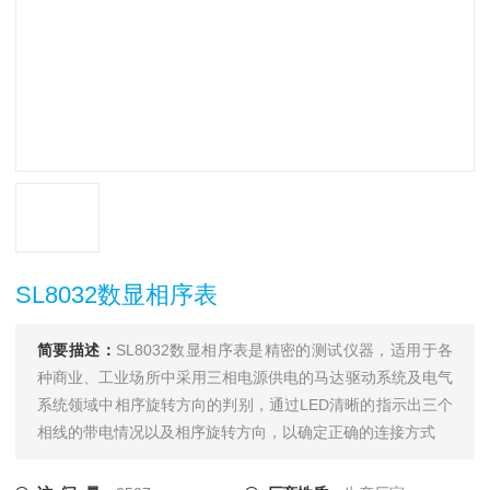
SL8032数显相序表
简要描述：
SL8032数显相序表是精密的测试仪器，适用于各
种商业、工业场所中采用三相电源供电的马达驱动系统及电气
系统领域中相序旋转方向的判别，通过LED清晰的指示出三个
相线的带电情况以及相序旋转方向，以确定正确的连接方式