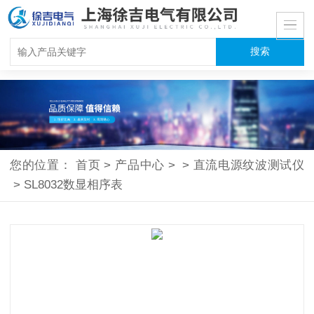
您的位置：
首页
>
产品中心
>
>
直流电源纹波测试仪
>
SL8032数显相序表