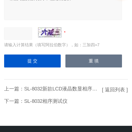
请输入计算结果（填写阿拉伯数字），如：三加四=7
上一篇：
SL-8032新款LCD液晶数显相序测试仪
[ 返回列表 ]
下一篇：
SL-8032相序测试仪