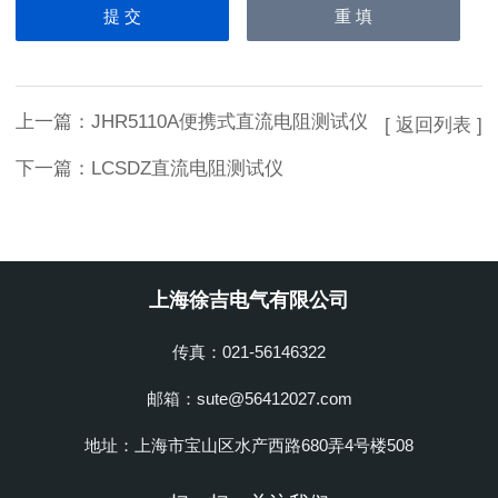
上一篇：
JHR5110A便携式直流电阻测试仪
[ 返回列表 ]
下一篇：
LCSDZ直流电阻测试仪
上海徐吉电气有限公司
传真：021-56146322
邮箱：sute@56412027.com
地址：上海市宝山区水产西路680弄4号楼508