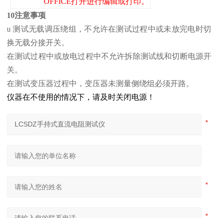
OFFICE打开进行编辑或打印。
10注意事项
u 测试无载调压绕组，不允许在测试过程中或未放完电时切
换无载分接开关。
在测试过程中或放电过程中不允许拆除测试线和切断电源开
关。
在测试变压器过程中，变压器未测量侧绕组必须开路。
仪器在不使用的情况下，请及时关闭电源！