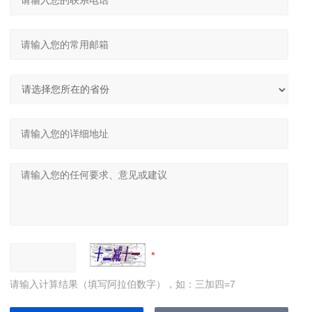
请输入计算结果（填写阿拉伯数字），如：三加四=7