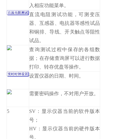
入相应功能菜单。
直流电阻测试功能，可测变压
器、互感器、电抗器等感性试品
和铜排、导线、开关触点等阻性
试品。
查询测试过程中保存的各组数
据；在存储查询屏可以进行数据
打印、转存优盘等操作。
设置仪器的日期、时间。
需要密码操作，不对用户开放。
5
SV：显示仪器当前的软件版本
号；
HV：显示仪器当前的硬件版本
号。