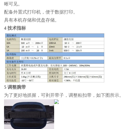
晰可见。
配备外置式打印机，便于数据打印。
具有本机存储和优盘存储。
4 技术指标
5 调整腕带
为了更好地抓握，可剥开带子，调整粘扣带，如下图所示。