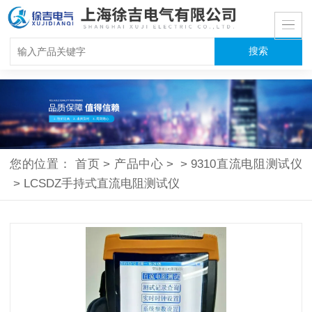
您的位置：
首页
>
产品中心
>
>
9310直流电阻测试仪
>
LCSDZ手持式直流电阻测试仪