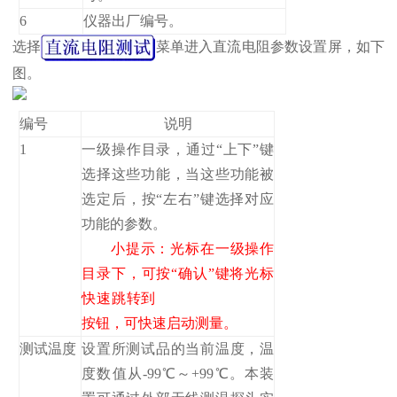
6
仪器出厂编号。
选择
菜单进入直流电阻参数设置屏，如下
图。
编号
说明
1
一级操作目录，通过“上下”键
选择这些功能，当这些功能被
选定后，按“左右”键选择对应
功能的参数。
小提示：光标在一级操作
目录下，可按“确认”键将光标
快速跳转到
按钮，可快速启动测量。
测试温度
设置所测试品的当前温度，温
度数值从-99℃～+99℃。本装