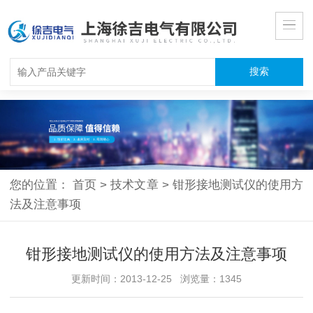
您的位置：
首页
>
技术文章
>
钳形接地测试仪的使用方
法及注意事项
钳形接地测试仪的使用方法及注意事项
更新时间：2013-12-25 浏览量：1345