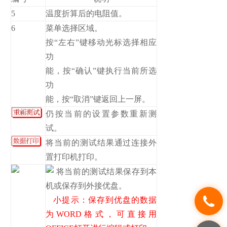
5
温度折算后的电阻值。
6
菜单选择区域。
按“左右”键移动光标选择相应
功
能，按“确认”键执行当前所选
功
能，按“取消”键返回上一屏。
仍按当前的设置参数重新测
试。
将当前的测试结果通过连接外
置打印机打印。
将当前的测试结果保存到本
机或保存到外接优盘。
小提示：保存到优盘的数据
为WORD格式，可直接用