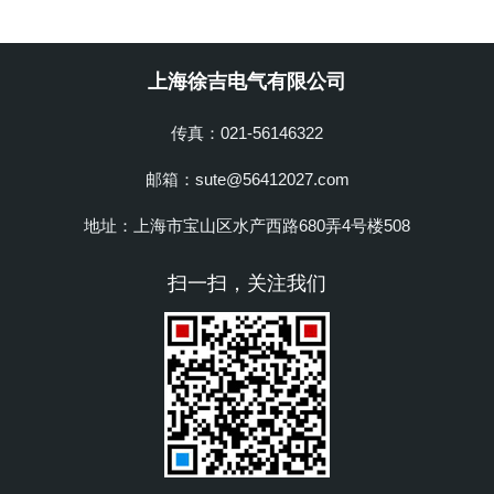
上海徐吉电气有限公司
传真：021-56146322
邮箱：sute@56412027.com
地址：上海市宝山区水产西路680弄4号楼508
扫一扫，关注我们