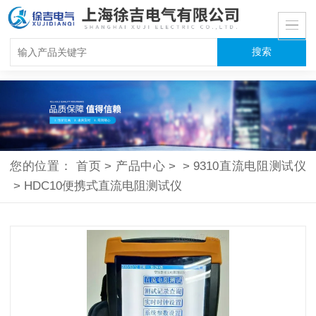
您的位置：
首页
>
产品中心
>
>
9310直流电阻测试仪
>
HDC10便携式直流电阻测试仪