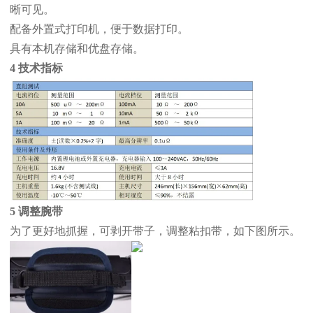
晰可见。
配备外置式打印机，便于数据打印。
具有本机存储和优盘存储。
4 技术指标
5 调整腕带
为了更好地抓握，可剥开带子，调整粘扣带，如下图所示。