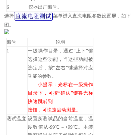
6
仪器出厂编号。
选择
菜单进入直流电阻参数设置屏，如下
图。
编号
说明
1
一级操作目录，通过“上下”键
选择这些功能，当这些功能被
选定后，按“左右”键选择对应
功能的参数。
小提示：光标在一级操作
目录下，可按“确认”键将光标
快速跳转到
按钮，可快速启动测量。
测试温度
设置所测试品的当前温度，温
度数值从-99℃～+99℃。本装