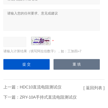
请输入计算结果（填写阿拉伯数字），如：三加四=7
上一篇：
HDC10直流电阻测试仪
[ 返回列表 ]
下一篇：
ZRY-10A手持式直流电阻测试仪