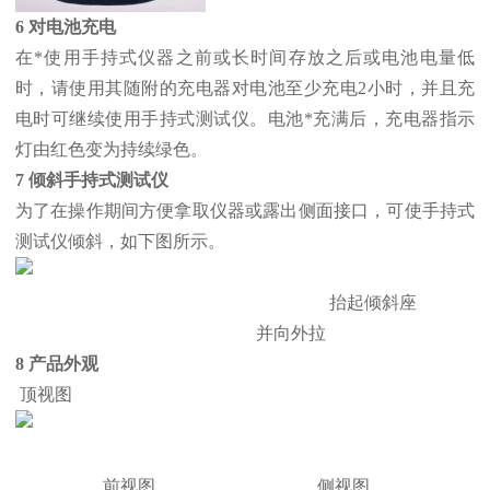
6 对电池充电
在*使用手持式仪器之前或长时间存放之后或电池电量低
时，请使用其随附的充电器对电池至少充电2小时，并且充
电时可继续使用手持式测试仪。电池*充满后，充电器指示
灯由红色变为持续绿色。
7 倾斜手持式测试仪
为了在操作期间方便拿取仪器或露出侧面接口，可使手持式
测试仪倾斜，如下图所示。
抬起倾斜座
并向外拉
8 产品外观
顶视图
前视图 侧视图