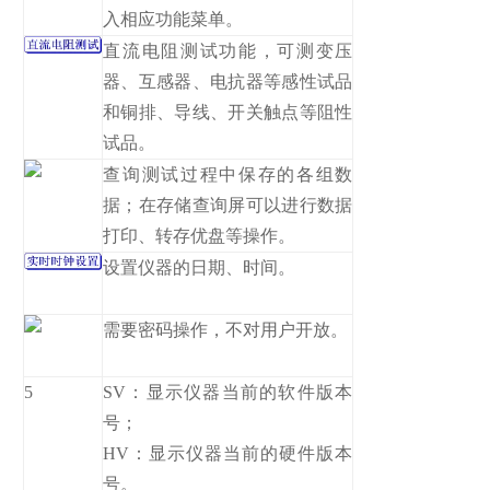
入相应功能菜单。
直流电阻测试功能，可测变压
器、互感器、电抗器等感性试品
和铜排、导线、开关触点等阻性
试品。
查询测试过程中保存的各组数
据；在存储查询屏可以进行数据
打印、转存优盘等操作。
设置仪器的日期、时间。
需要密码操作，不对用户开放。
5
SV：显示仪器当前的软件版本
号；
HV：显示仪器当前的硬件版本
号。