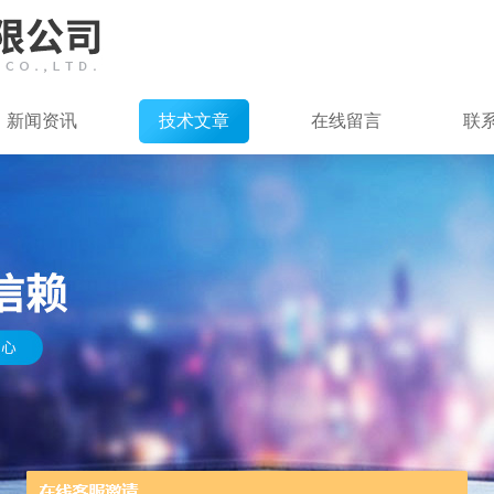
新闻资讯
技术文章
在线留言
联