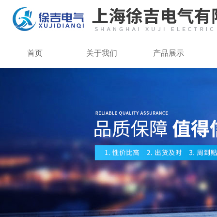
首页
关于我们
产品展示