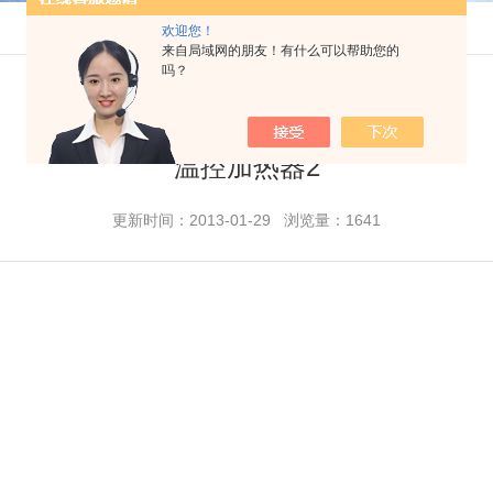
欢迎您！
来自局域网的朋友！有什么可以帮助您的
吗？
温控加热器2
更新时间：2013-01-29 浏览量：1641