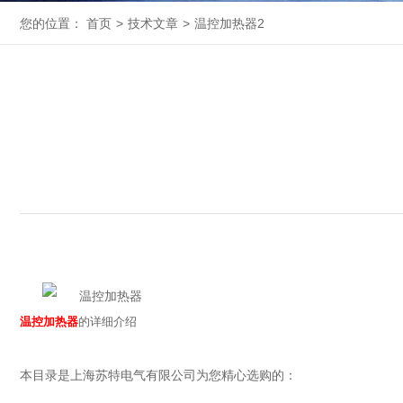
您的位置：
首页
>
技术文章
>
温控加热器2
温控加热器
的详细介绍
本目录是上海苏特电气有限公司为您精心选购的：