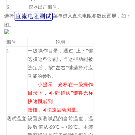
6
仪器出厂编号。
选择
菜单进入直流电阻参数设置屏，如下
图。
编号
说明
1
一级操作目录，通过“上下”键
选择这些功能，当这些功能被
选定后，按“左右”键选择对应
功能的参数。
小提示：光标在一级操作
目录下，可按“确认”键将光标
快速跳转到
按钮，可快速启动测量。
测试温度
设置所测试品的当前温度，温
度数值从-99℃～+99℃。本装