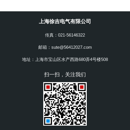
上海徐吉电气有限公司
传真：021-56146322
邮箱：sute@56412027.com
地址：上海市宝山区水产西路680弄4号楼508
扫一扫，关注我们