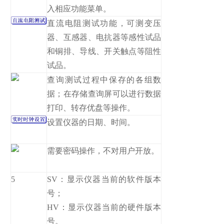
入相应功能菜单。
直流电阻测试功能，可测变压
器、互感器、电抗器等感性试品
和铜排、导线、开关触点等阻性
试品。
查询测试过程中保存的各组数
据；在存储查询屏可以进行数据
打印、转存优盘等操作。
设置仪器的日期、时间。
需要密码操作，不对用户开放。
5
SV：显示仪器当前的软件版本
号；
HV：显示仪器当前的硬件版本
号。