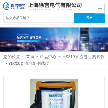
您的位置：
首页
>
产品中心
>
>
9310直流电阻测试仪
>
YD200直流电阻测试仪