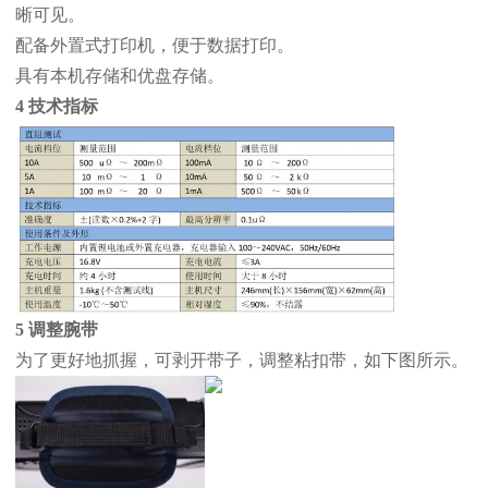
晰可见。
配备外置式打印机，便于数据打印。
具有本机存储和优盘存储。
4 技术指标
5 调整腕带
为了更好地抓握，可剥开带子，调整粘扣带，如下图所示。