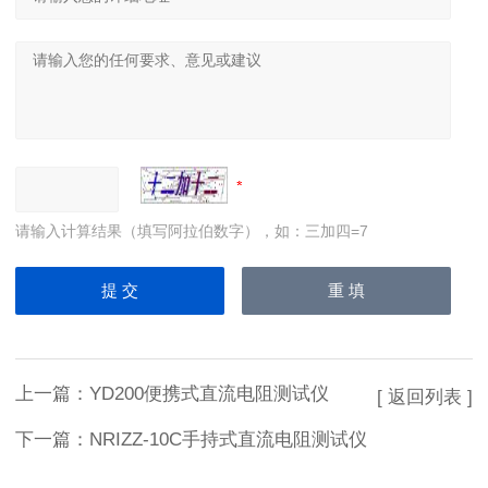
请输入计算结果（填写阿拉伯数字），如：三加四=7
上一篇：
YD200便携式直流电阻测试仪
[ 返回列表 ]
下一篇：
NRIZZ-10C手持式直流电阻测试仪