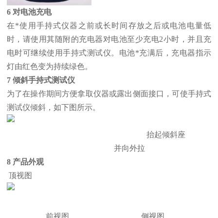
6 对电池充电
在*使用手持式仪器之前或长时间存放之后或电池电量低
时，请使用其随附的充电器对电池至少充电2小时，并且充
电时可继续使用手持式测试仪。电池*充满后，充电器指示
灯由红色变为持续绿色。
7 倾斜手持式测试仪
为了在操作期间方便拿取仪器或露出侧面接口，可使手持式
测试仪倾斜，如下图所示。
抬起倾斜座
并向外拉
8 产品外观
顶视图
前视图 侧视图