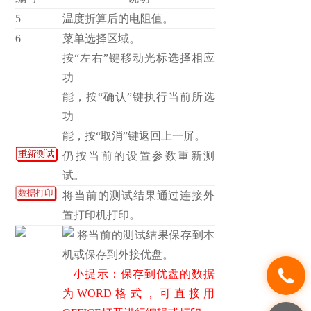
5
温度折算后的电阻值。
6
菜单选择区域。
按“左右”键移动光标选择相应
功
能，按“确认”键执行当前所选
功
能，按“取消”键返回上一屏。
仍按当前的设置参数重新测
试。
将当前的测试结果通过连接外
置打印机打印。
将当前的测试结果保存到本
机或保存到外接优盘。
小提示：保存到优盘的数据
为WORD格式，可直接用