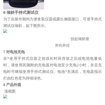
6 倾斜手持式测试仪
为了在操作期间方便拿取仪器或露出侧面接口，可使手持式
测试仪倾斜，如下图所示。
抬起倾斜座
并向外拉
7 对电池充电
在*使用手持式仪器之前或长时间存放之后或电池电量低
时，请使用其随附的充电器对电池至少充电2小时，并且充
电时可继续使用手持式测试仪。电池*充满后，充电器指示
灯由红色变为持续绿色。
8 产品外观
顶视图