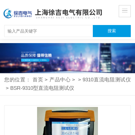
您的位置：
首页
>
产品中心
>
>
9310直流电阻测试仪
>
BSR-9310型直流电阻测试仪