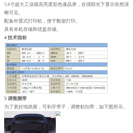
5.6寸超大工业级高亮度彩色液晶屏，在强阳光下显示依然清
晰可见。
配备外置式打印机，便于数据打印。
具有本机存储和优盘存储。
4 技术指标
5 调整腕带
为了更好地抓握，可剥开带子，调整粘扣带，如下图所示。