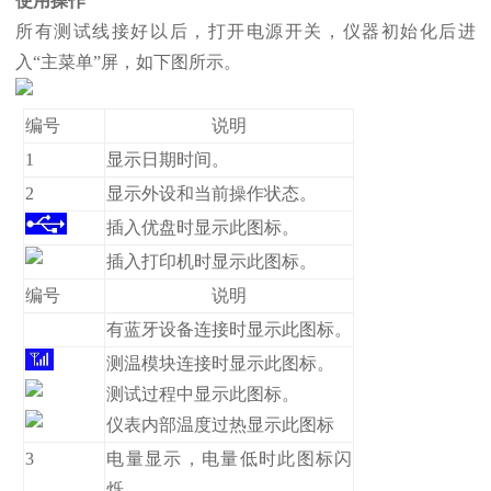
使用操作
所有测试线接好以后，打开电源开关，仪器初始化后进
入“主菜单”屏，如下图所示。
编号
说明
1
显示日期时间。
2
显示外设和当前操作状态。
插入优盘时显示此图标。
插入打印机时显示此图标。
编号
说明
有蓝牙设备连接时显示此图标。
测温模块连接时显示此图标。
测试过程中显示此图标。
仪表内部温度过热显示此图标
3
电量显示，电量低时此图标闪
烁。