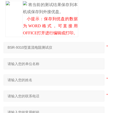
将当前的测试结果保存到本
机或保存到外接优盘。
小提示：保存到优盘的数据
为WORD格式，可直接用
OFFICE打开进行编辑或打印。