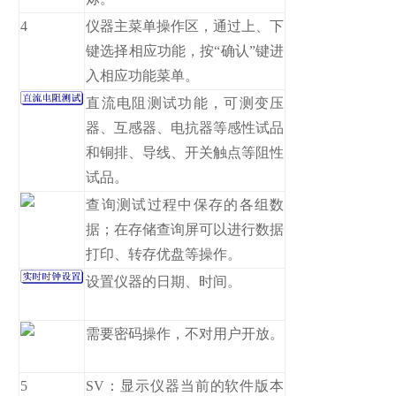
4
仪器主菜单操作区，通过上、下
键选择相应功能，按“确认”键进
入相应功能菜单。
直流电阻测试功能，可测变压
器、互感器、电抗器等感性试品
和铜排、导线、开关触点等阻性
试品。
查询测试过程中保存的各组数
据；在存储查询屏可以进行数据
打印、转存优盘等操作。
设置仪器的日期、时间。
需要密码操作，不对用户开放。
5
SV：显示仪器当前的软件版本