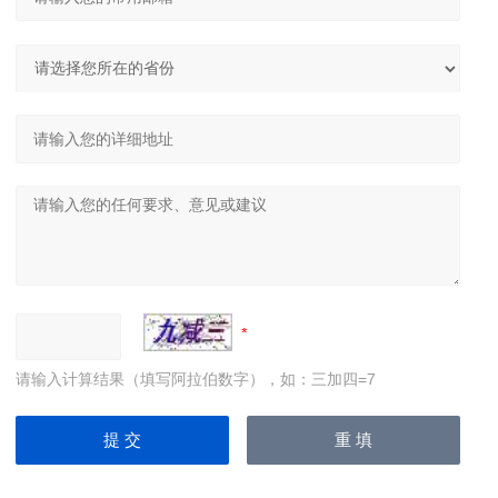
请输入计算结果（填写阿拉伯数字），如：三加四=7