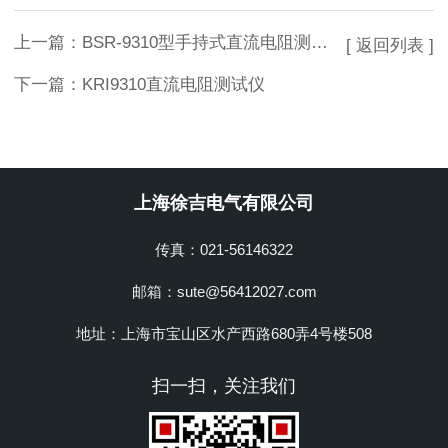
上一篇：
BSR-9310型手持式直流电阻测试仪
[ 返回列表 ]
下一篇：
KRI9310直流电阻测试仪
上海徐吉电气有限公司
传真：021-56146322
邮箱：sute@56412027.com
地址：上海市宝山区水产西路680弄4号楼508
扫一扫，关注我们