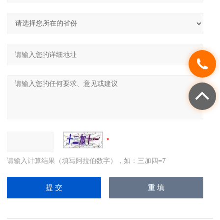
请输入计算结果（填写阿拉伯数字），如：三加四=7