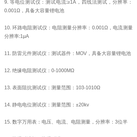
9. 等电位测试仪：测试电流:≥1A，四线法测试，分辨率：
0.001Ω，具备大容量锂电池
10. 环路电阻测试仪：电阻测量分辨率：0.001Ω，电流测量
分辨率:1μA
11. 防雷元件测试仪：测试器件：MOV，具备大容量锂电池
12. 绝缘电阻测试仪：0-1000MΩ
13. 表面阻抗测试仪：测量范围：103-1010Ω
14. 静电电位测试仪：测量范围：±20kv
15. 数字万用表：电压、电流、电阻测量，分辨率：3位半