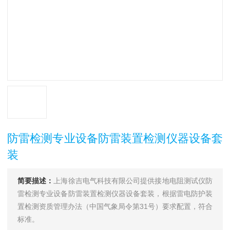
防雷检测专业设备防雷装置检测仪器设备套
装
简要描述：
上海徐吉电气科技有限公司提供接地电阻测试仪防
雷检测专业设备防雷装置检测仪器设备套装，根据雷电防护装
置检测资质管理办法（中国气象局令第31号）要求配置，符合
标准。