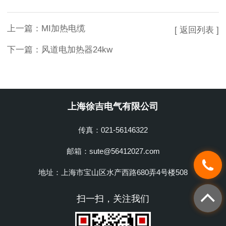
上一篇：
MI加热电缆
[ 返回列表 ]
下一篇：
风道电加热器24kw
上海徐吉电气有限公司
传真：021-56146322
邮箱：sute@56412027.com
地址：上海市宝山区水产西路680弄4号楼508
扫一扫，关注我们