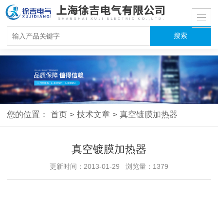
您的位置：
首页
>
技术文章
>
真空镀膜加热器
真空镀膜加热器
更新时间：2013-01-29 浏览量：1379