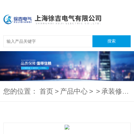
您的位置：
首页
>
产品中心
>
>
承装修试电力设施施工机具