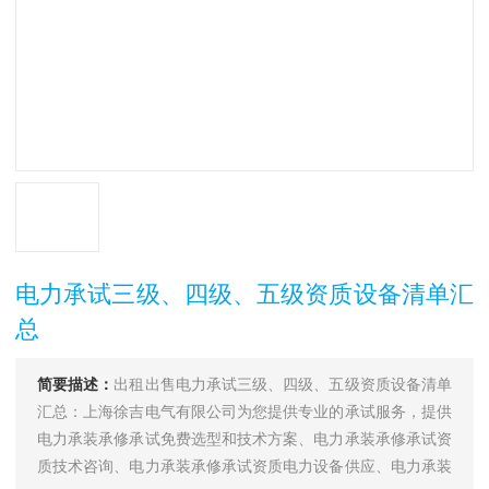
电力承试三级、四级、五级资质设备清单汇
总
简要描述：
出租出售电力承试三级、四级、五级资质设备清单
汇总：上海徐吉电气有限公司为您提供专业的承试服务，提供
电力承装承修承试免费选型和技术方案、电力承装承修承试资
质技术咨询、电力承装承修承试资质电力设备供应、电力承装