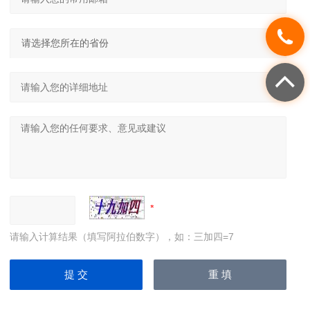
请输入计算结果（填写阿拉伯数字），如：三加四=7