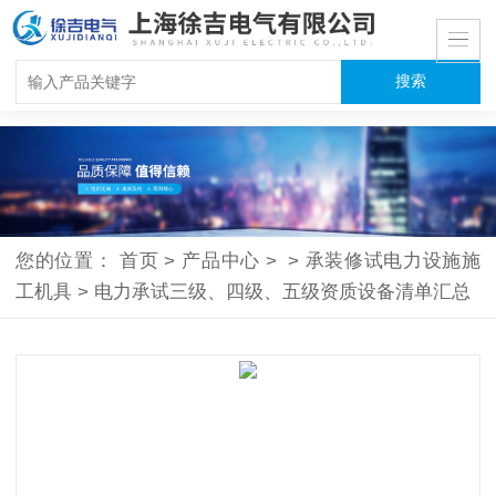
您的位置：
首页
>
产品中心
>
>
承装修试电力设施施
工机具
>
电力承试三级、四级、五级资质设备清单汇总