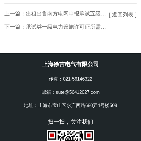
上一篇：
出租出售南方电网申报承试五级资质所需设备
[ 返回列表 ]
下一篇：
承试类一级电力设施许可证所需施工机具设备
上海徐吉电气有限公司
传真：021-56146322
邮箱：sute@56412027.com
地址：上海市宝山区水产西路680弄4号楼508
扫一扫，关注我们