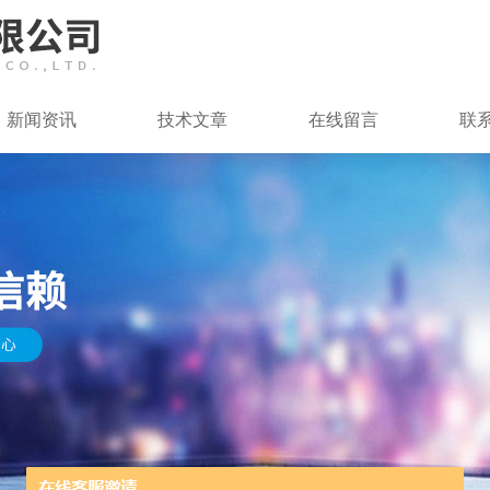
新闻资讯
技术文章
在线留言
联