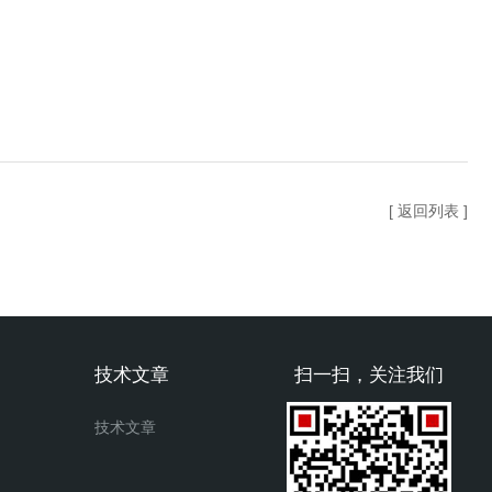
[ 返回列表 ]
技术文章
扫一扫，关注我们
技术文章