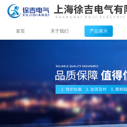
首页
关于我们
产品展示