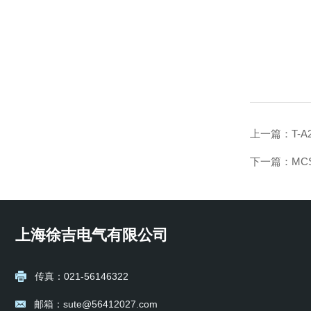
上一篇：
T-
下一篇：
MC
上海徐吉电气有限公司
传真：021-56146322
邮箱：sute@56412027.com