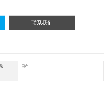
联系我们
别
国产