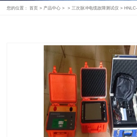
您的位置：
首页
>
产品中心
>
>
三次脉冲电缆故障测试仪
>
HNL