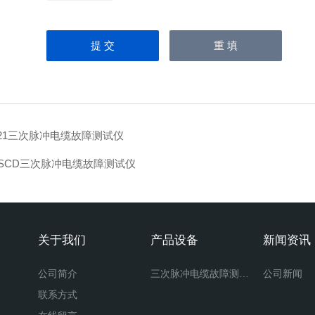
A21三次脉冲电缆故障测试仪
SCD三次脉冲电缆故障测试仪
关于我们
产品设备
新闻资讯
公司简介
三次脉冲电缆故障测试仪
公司新闻
联系方式