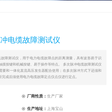
次脉冲电缆故障测试仪
冲电缆故障测试仪，用于电力电缆故障点的距离测量，具有波形易于识
触摸按键和机械按键、易于操作等特点。 多次脉冲电缆故障测试仪
需要和一体化直流高压发生器配合使用；在多次脉冲方式下还须和
距完成后须使用电力电缆故障定点仪点仪进行定点。
厂商性质：
生产厂家
生产地址：
上海宝山