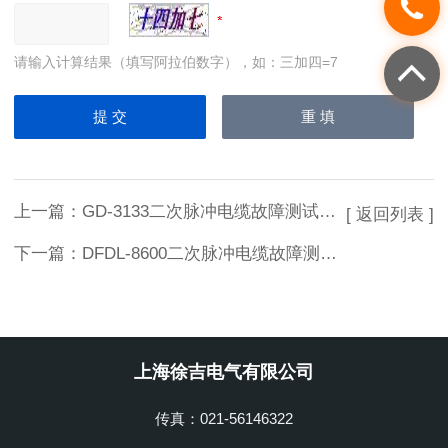
请输入计算结果（填写阿拉伯数字），如：三加四=7
上一篇：
GD-3133二次脉冲电缆故障测试仪厂家
[ 返回列表 ]
下一篇：
DFDL-8600二次脉冲电缆故障测试仪
上海徐吉电气有限公司
传真：021-56146322