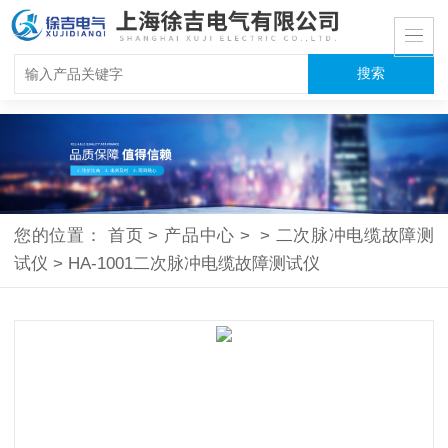
您的位置：
首页
>
产品中心
>
>
二次脉冲电缆故障测
试仪
>
HA-1001二次脉冲电缆故障测试仪