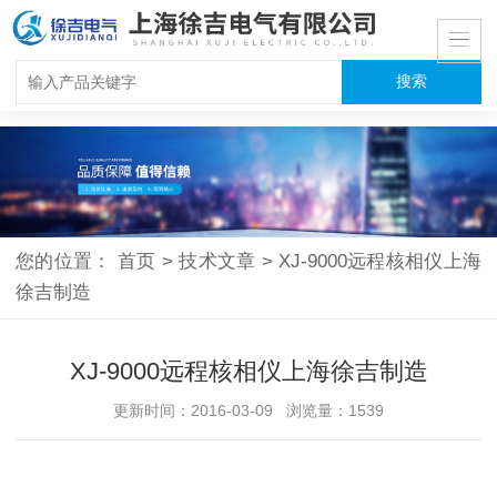
您的位置：
首页
>
技术文章
>
XJ-9000远程核相仪上海
徐吉制造
XJ-9000远程核相仪上海徐吉制造
更新时间：2016-03-09 浏览量：1539