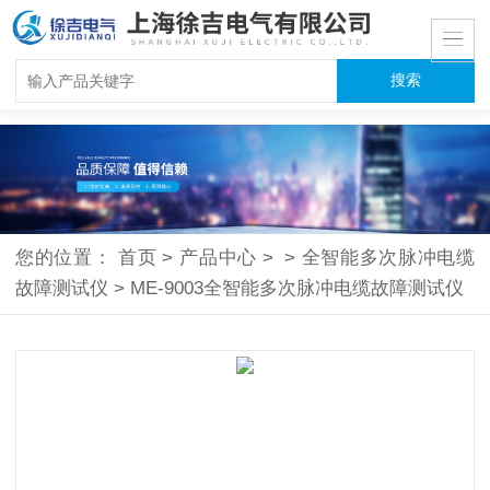
您的位置：
首页
>
产品中心
>
>
全智能多次脉冲电缆
故障测试仪
>
ME-9003全智能多次脉冲电缆故障测试仪