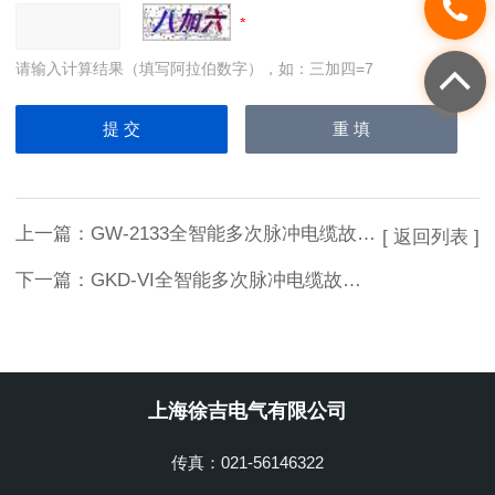
请输入计算结果（填写阿拉伯数字），如：三加四=7
上一篇：
GW-2133全智能多次脉冲电缆故障测试仪
[ 返回列表 ]
下一篇：
GKD-VI全智能多次脉冲电缆故障测试仪
上海徐吉电气有限公司
传真：021-56146322