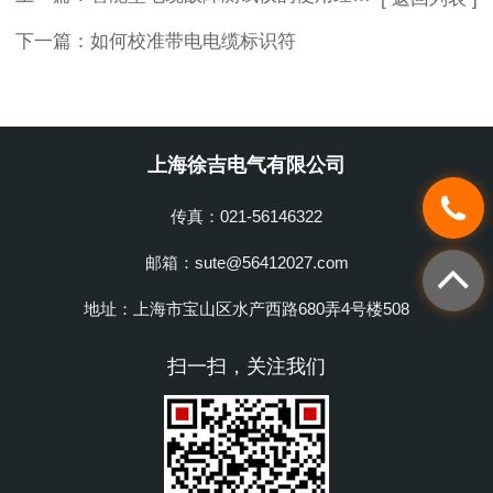
下一篇：
如何校准带电电缆标识符
上海徐吉电气有限公司
传真：021-56146322
邮箱：sute@56412027.com
地址：上海市宝山区水产西路680弄4号楼508
扫一扫，关注我们