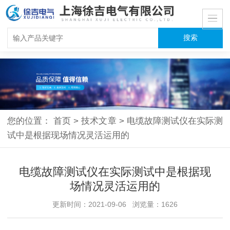
您的位置：
首页
>
技术文章
>
电缆故障测试仪在实际测
试中是根据现场情况灵活运用的
电缆故障测试仪在实际测试中是根据现
场情况灵活运用的
更新时间：2021-09-06 浏览量：1626