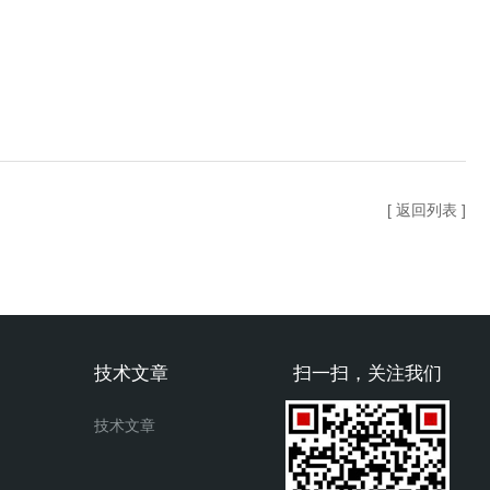
[ 返回列表 ]
技术文章
扫一扫，关注我们
技术文章