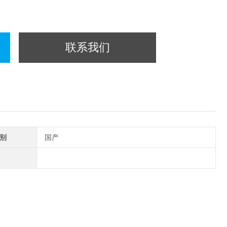
联系我们
别
国产