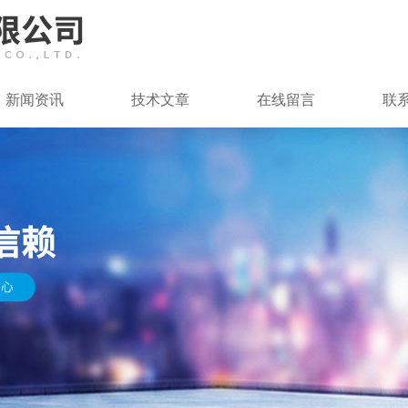
新闻资讯
技术文章
在线留言
联