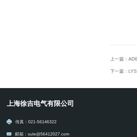
上一篇：
AD
下一篇：
LY
上海徐吉电气有限公司
传真：021-56146322
邮箱：sute@56412027.com