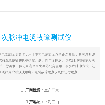
智能多次脉冲电缆故障测试仪
次脉冲电缆故障测试仪，用于电力电缆故障点的距离测量，具有波形易
支持触摸按键和机械按键、易于操作等特点。 多次脉冲电缆故障测
式下需要和一体化直流高压发生器配合使用；在多次脉冲方式下还
在测距完成后须使用电力电缆故障定点仪点仪进行定点。
厂商性质：
生产厂家
生产地址：
上海宝山