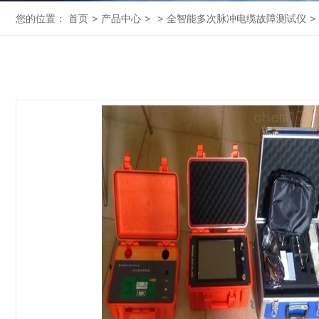
您的位置：
首页
>
产品中心
>
>
全智能多次脉冲电缆故障测试仪
>