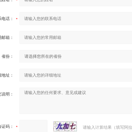
系电话：
用邮箱：
省份：
细地址：
充说明：
验证码：
请输入计算结果（填写阿拉