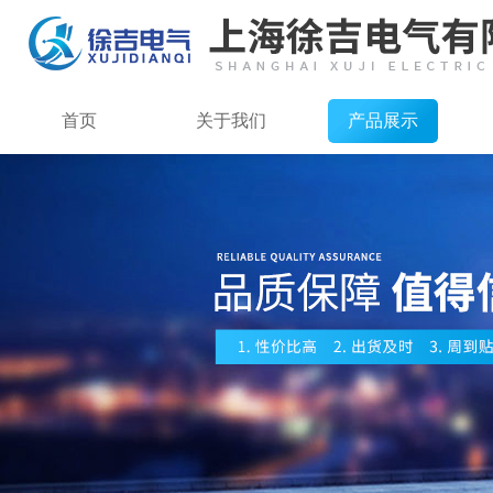
首页
关于我们
产品展示