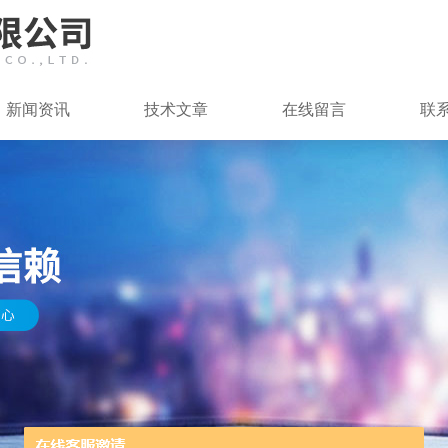
新闻资讯
技术文章
在线留言
联