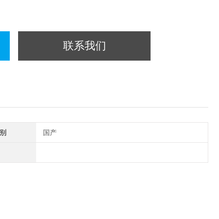
联系我们
别
国产