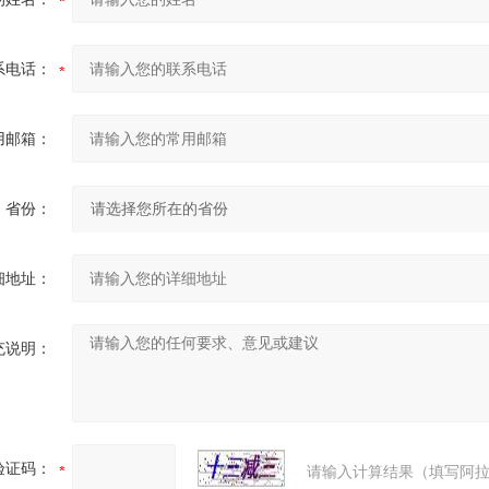
系电话：
用邮箱：
省份：
细地址：
充说明：
验证码：
请输入计算结果（填写阿拉