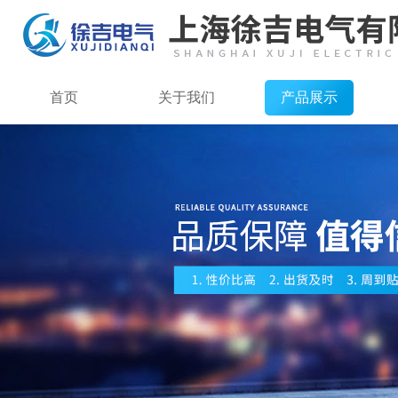
首页
关于我们
产品展示