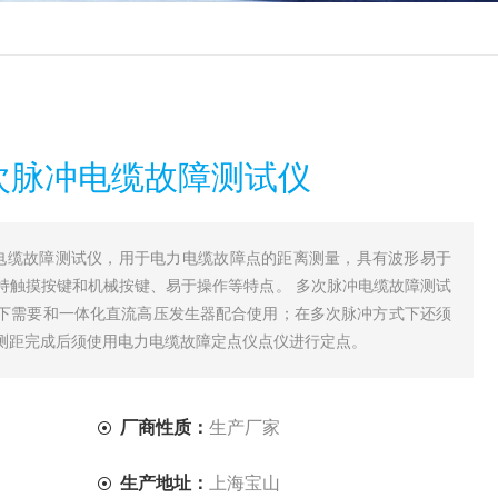
多次脉冲电缆故障测试仪
脉冲电缆故障测试仪，用于电力电缆故障点的距离测量，具有波形易于
持触摸按键和机械按键、易于操作等特点。 多次脉冲电缆故障测试
下需要和一体化直流高压发生器配合使用；在多次脉冲方式下还须
测距完成后须使用电力电缆故障定点仪点仪进行定点。
厂商性质：
生产厂家
生产地址：
上海宝山