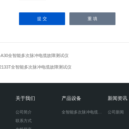
-A30全智能多次脉冲电缆故障测试仪
-2133T全智能多次脉冲电缆故障测试仪
关于我们
产品设备
新闻资讯
公司简介
全智能多次脉冲电缆故障测试仪
公司新闻
联系方式