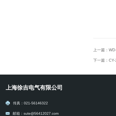
上一篇：
WD
下一篇：
CY
上海徐吉电气有限公司
传真：021-56146322
邮箱：sute@56412027.com