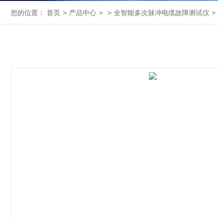
您的位置：
首页
>
产品中心
>
>
全智能多次脉冲电缆故障测试仪
>