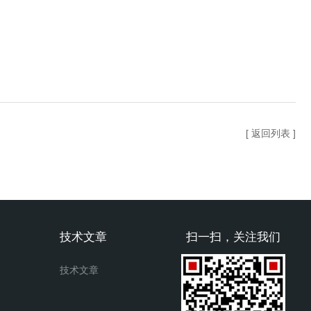
[ 返回列表 ]
技术文章
扫一扫，关注我们
技术文章