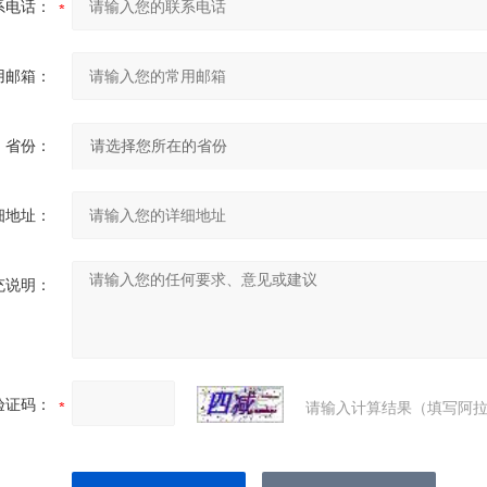
系电话：
用邮箱：
省份：
细地址：
充说明：
验证码：
请输入计算结果（填写阿拉