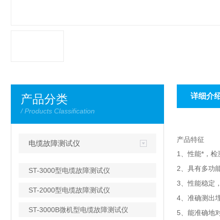
详细介
产品分类
/ Products Classification
产品特征
电缆故障测试仪
1、性能*，检
2、具有多功
ST-3000型电缆故障测试仪
3、性能稳定
ST-2000型电缆故障测试仪
4、准确测出
ST-3000B微机型电缆故障测试仪
5、能准确地