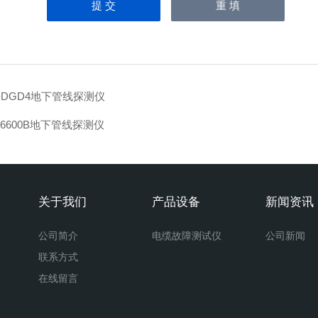
-DGD4地下管线探测仪
-6600B地下管线探测仪
关于我们
产品设备
新闻资讯
公司简介
电缆故障测试仪
公司新闻
联系方式
在线留言