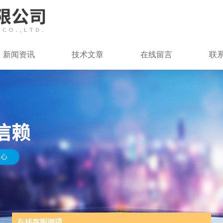
新闻资讯
技术文章
在线留言
联