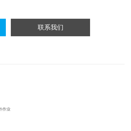
联系我们
外作业