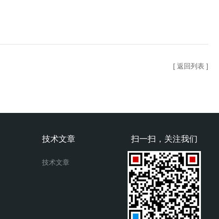
[ 返回列表 ]
技术文章
扫一扫，关注我们
技术文章