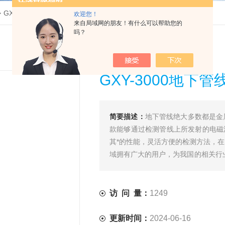
>
GXY-3000地下管线探测仪
欢迎您！
来自局域网的朋友！有什么可以帮助您的
吗？
GXY-3000地下
简要描述：
地下管线绝大多数都是金
款能够通过检测管线上所发射的电磁
其*的性能，灵活方便的检测方法，
域拥有广大的用户，为我国的相关行
是：具有多功能测量测量，操作简便
访 问 量：
1249
更新时间：
2024-06-16