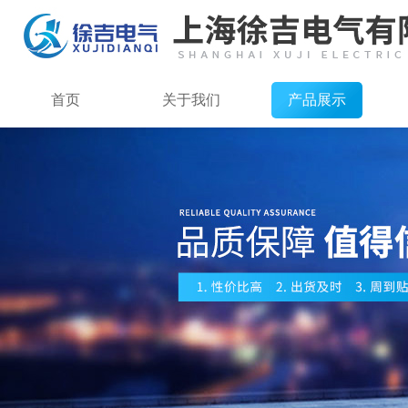
首页
关于我们
产品展示