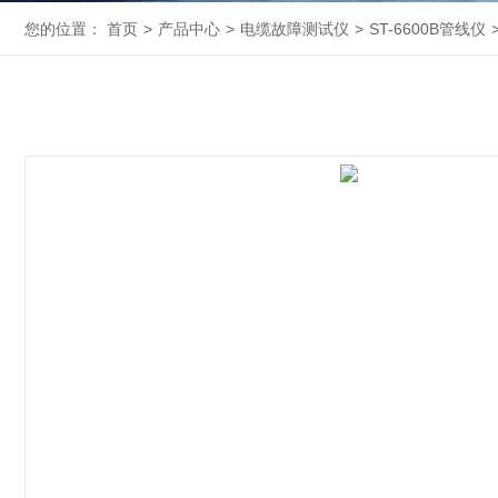
您的位置：
首页
>
产品中心
>
电缆故障测试仪
>
ST-6600B管线仪