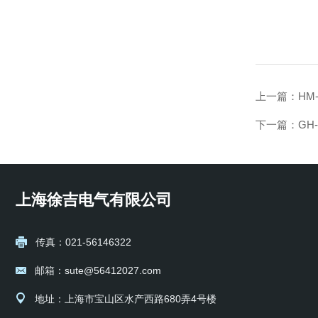
上一篇：
HM
下一篇：
GH
上海徐吉电气有限公司
传真：021-56146322
邮箱：sute@56412027.com
地址：上海市宝山区水产西路680弄4号楼