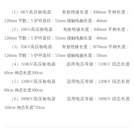
（1）6KV高压验电器 有效绝缘长度：840mm 手柄长度：
120mm 节数：5 护环直径：55mm 接触电极长度：40mm
（2）10KV高压验电器 有效绝缘长度：840mm 手柄长度：
120mm 节数：5 护环直径：55mm 接触电极长度：40mm
（3）35KV高压验电器 有效绝缘长度：1870mm 手柄长度：
120mm 节数：5 护环直径：57mm 接触电极长度：50mm
（4）110KV高压验电器 适用电压等级：110KV 回态长度
60cm 伸态长度200cm
（5）220KV高压验电器 适用电压等级：220KV 回态长度
80cm 伸态长度300cm
（6）500KV高压验电器 适用电压等级：500KV 回态长度
160cm 伸态长度720cm