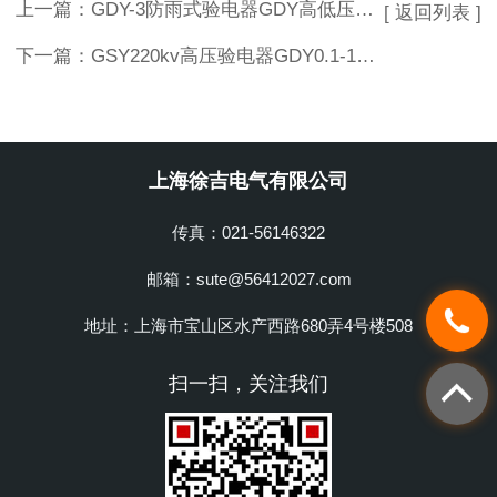
上一篇：
GDY-3防雨式验电器GDY高低压验电器|高低压验电器厂家
[ 返回列表 ]
下一篇：
GSY220kv高压验电器GDY0.1-10kv高低压验电器
上海徐吉电气有限公司
传真：021-56146322
邮箱：sute@56412027.com
地址：上海市宝山区水产西路680弄4号楼508
扫一扫，关注我们