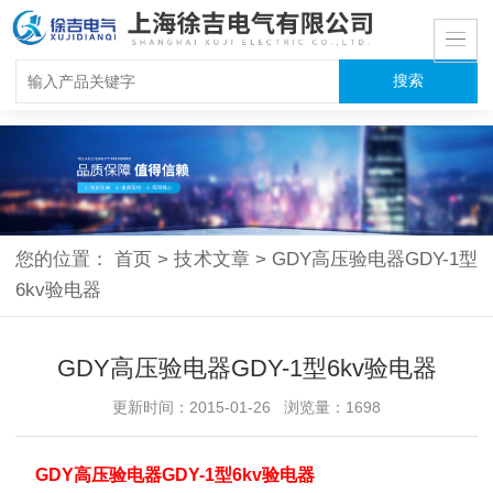
您的位置：
首页
>
技术文章
>
GDY高压验电器GDY-1型
6kv验电器
GDY高压验电器GDY-1型6kv验电器
更新时间：2015-01-26 浏览量：1698
GDY高压验电器GDY-1型6kv验电器