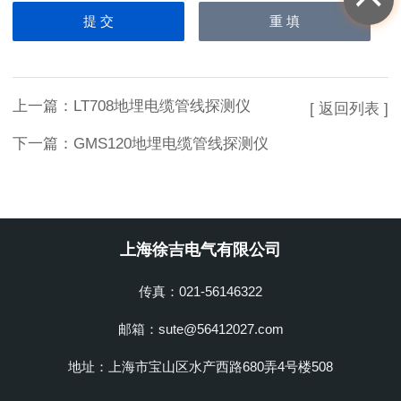
上一篇：
LT708地埋电缆管线探测仪
[ 返回列表 ]
下一篇：
GMS120地埋电缆管线探测仪
上海徐吉电气有限公司
传真：021-56146322
邮箱：sute@56412027.com
地址：上海市宝山区水产西路680弄4号楼508