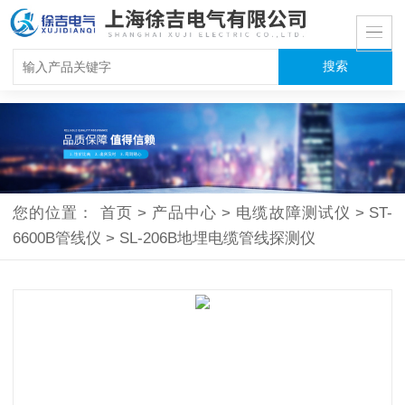
您的位置：
首页
>
产品中心
>
电缆故障测试仪
>
ST-
6600B管线仪
>
SL-206B地埋电缆管线探测仪