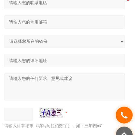
请输入计算结果（填写阿拉伯数字），如：三加四=7