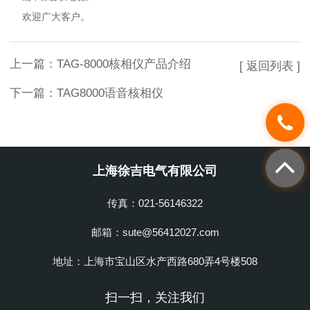
欢迎广大客户。
上一篇：
TAG-8000核相仪产品介绍
[ 返回列表 ]
下一篇：
TAG8000语音核相仪
上海徐吉电气有限公司
传真：021-56146322
邮箱：sute@56412027.com
地址：上海市宝山区水产西路680弄4号楼508
扫一扫，关注我们