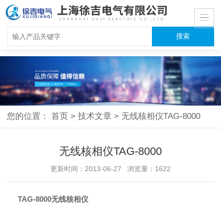
您的位置：
首页
>
技术文章
>
无线核相仪TAG-8000
无线核相仪TAG-8000
更新时间：2013-06-27 浏览量：1622
TAG-8000无线核相仪