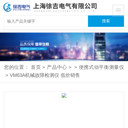
您的位置：
首页
>
产品中心
>
>
便携式动平衡测量仪
>
VM63A机械故障检测仪 低价销售