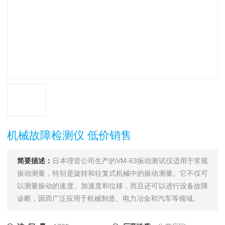
机械故障检测仪 低价销售
简要描述：
日本理音公司生产的VM-63振动测试仪适用于常规
振动测量，特别是旋转和往复式机械中的振动测量。它不仅可
以测量振动的速度、加速度和位移，而且还可以进行设备故障
诊断，因而广泛应用于机械制造、电力冶金和汽车等领域。