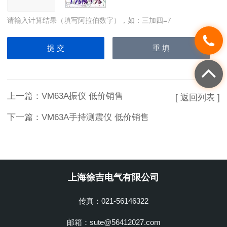
请输入计算结果（填写阿拉伯数字），如：三加四=7
上一篇：
VM63A振仪 低价销售
[ 返回列表 ]
下一篇：
VM63A手持测震仪 低价销售
上海徐吉电气有限公司
传真：021-56146322
邮箱：sute@56412027.com