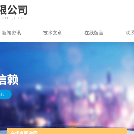
新闻资讯
技术文章
在线留言
联