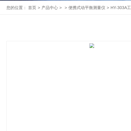
您的位置：
首页
>
产品中心
>
>
便携式动平衡测量仪
>
HY-303