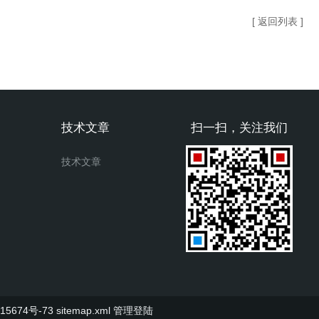
[ 返回列表 ]
技术文章
扫一扫，关注我们
技术文章
5674号-73
sitemap.xml
管理登陆