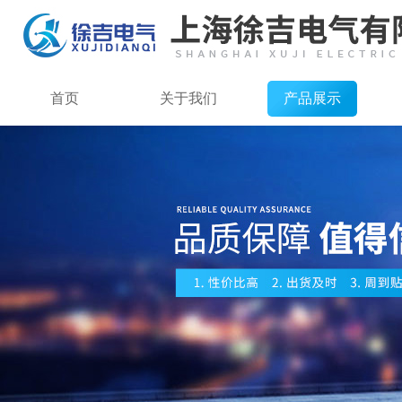
首页
关于我们
产品展示