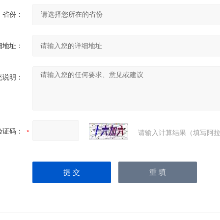
省份：
细地址：
充说明：
验证码：
请输入计算结果（填写阿拉