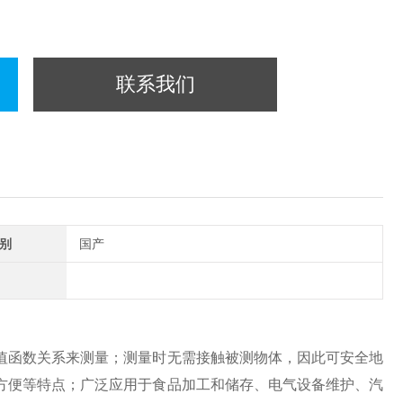
联系我们
别
国产
值函数关系来测量；测量时无需接触被测物体，因此可安全地
方便等特点；广泛应用于食品加工和储存、电气设备维护、汽