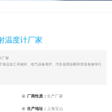
辐射温度计厂家
度计厂家
应用于食品加工和储存、电气设备维护、汽车故障诊断和管道检修等行
厂商性质：
生产厂家
生产地址：
上海宝山