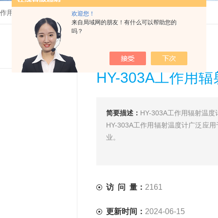
A工作用辐射温度计厂家
欢迎您！
来自局域网的朋友！有什么可以帮助您的
吗？
HY-303A工作用
简要描述：
HY-303A工作用辐射温
HY-303A工作用辐射温度计广泛
业。
访 问 量：
2161
更新时间：
2024-06-15