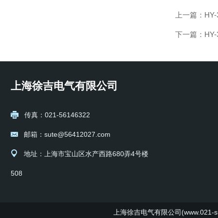
上一篇：
HY
下一篇：
HY
上海徐吉电气有限公司
传真：021-56146322
邮箱：sute@56412027.com
地址：上海市宝山区水产西路680弄4号楼
508
上海徐吉电气有限公司(www.021-su