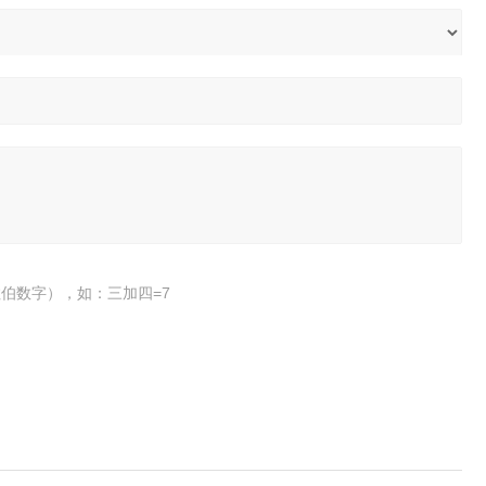
伯数字），如：三加四=7