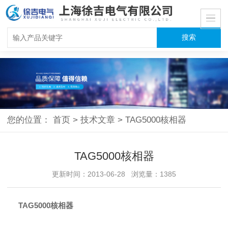
您的位置：
首页
>
技术文章
>
TAG5000核相器
TAG5000核相器
更新时间：2013-06-28 浏览量：1385
TAG5000核相器