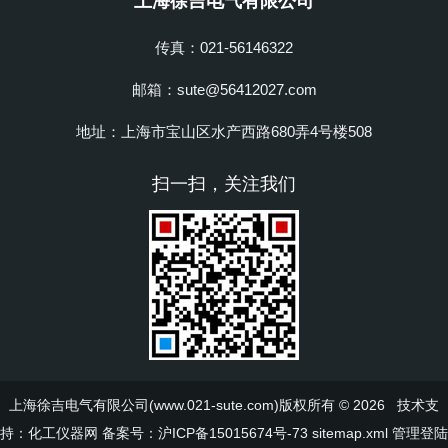
上海徐吉电气有限公司
传真：021-56146322
邮箱：sute@56412027.com
地址：上海市宝山区水产西路680弄4号楼508
扫一扫，关注我们
上海徐吉电气有限公司(www.021-sute.com)版权所有 © 2026 技术支
持：
化工仪器网
备案号：沪ICP备15015674号-73
sitemap.xml
管理登陆