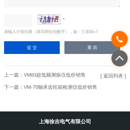
请输入计算结果（填写阿拉伯数字），如：三加四=7
上一篇：
VM83超低频测振仪低价销售
[ 返回列表 ]
下一篇：
VM-70轴承齿轮箱检测仪低价销售
上海徐吉电气有限公司