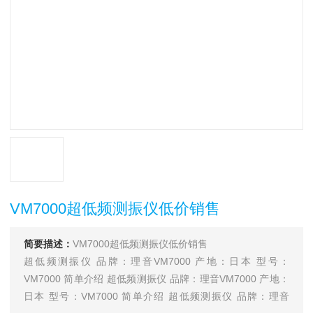
VM7000超低频测振仪低价销售
简要描述：
VM7000超低频测振仪低价销售
超低频测振仪 品牌：理音VM7000 产地：日本 型号：
VM7000 简单介绍 超低频测振仪 品牌：理音VM7000 产地：
日本 型号：VM7000 简单介绍 超低频测振仪 品牌：理音