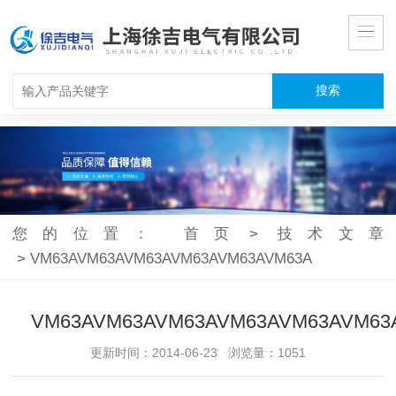
您的位置：
首页
>
技术文章
>
VM63AVM63AVM63AVM63AVM63AVM63A
VM63AVM63AVM63AVM63AVM63AVM63
更新时间：2014-06-23 浏览量：1051