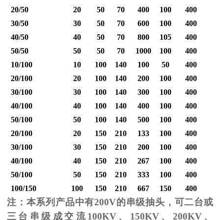
20/50
20
50
70
400
100
400
30/50
30
50
70
600
100
400
40/50
40
50
70
800
105
400
1
50/50
50
50
70
1000
100
400
1
10/100
10
100
140
100
50
400
20/100
20
100
140
200
100
400
30/100
30
100
140
300
100
400
40/100
40
100
140
400
100
400
1
50/100
50
100
140
500
100
400
1
20/100
20
150
210
133
100
400
30/100
30
150
210
200
100
400
40/100
40
150
210
267
100
400
1
50/100
50
150
210
333
100
400
1
100/150
100
150
210
667
150
400
2
注：本系列产品中有
200V
的串级抽头，可二台或
三台串级成交流
100KV
、
150KV
、
200KV
、