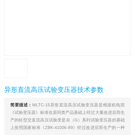
异形直流高压试验变压器技术参数
简要描述：
MLTC-15异形直流高压试验变压器是根据机电部
《试验变压器》标准在原同类产品基础上经过大量改进后而生
产的轻型交直流高压试验变是在（G）系列试验变压器的基础
上按照国家标准《ZBK-41006-89》经过改进后而生产的一种
新型产品。