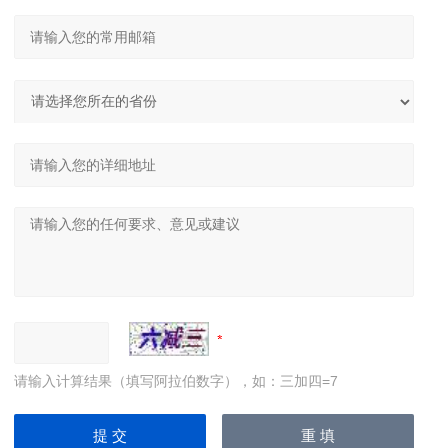
请输入计算结果（填写阿拉伯数字），如：三加四=7