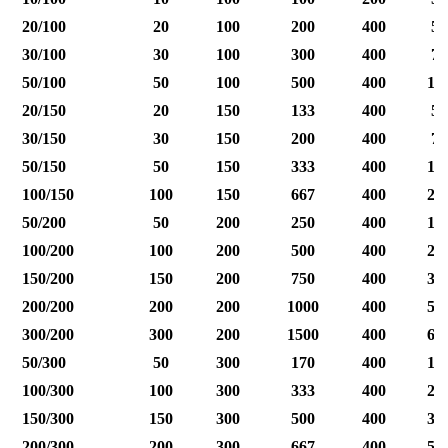
20/100
20
100
200
400
50
30/100
30
100
300
400
75
50/100
50
100
500
400
12
20/150
20
150
133
400
50
30/150
30
150
200
400
75
50/150
50
150
333
400
12
100/150
100
150
667
400
25
50/200
50
200
250
400
12
100/200
100
200
500
400
25
150/200
150
200
750
400
37
200/200
200
200
1000
400
50
300/200
300
200
1500
400
60
50/300
50
300
170
400
12
100/300
100
300
333
400
25
150/300
150
300
500
400
37
200/300
200
300
667
400
50