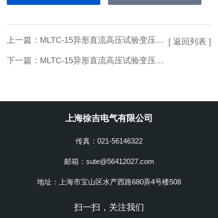
上一篇：
MLTC-15异形直流高压试验变压器大量供应
[ 返回列表 ]
下一篇：
MLTC-15异形直流高压试验变压器上海徐吉
上海徐吉电气有限公司
传真：021-56146322
邮箱：sute@56412027.com
地址：上海市宝山区水产西路680弄4号楼508
扫一扫，关注我们