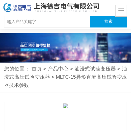
您的位置：
首页
>
产品中心
>
油浸式试验变压器
>
油
浸式高压试验变压器
>
MLTC-15异形直流高压试验变压
器技术参数