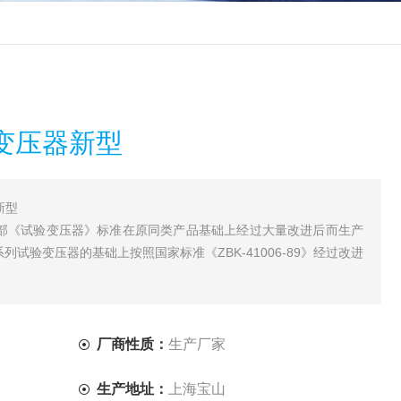
变压器新型
新型
电部《试验变压器》标准在原同类产品基础上经过大量改进后而生产
试验变压器的基础上按照国家标准《ZBK-41006-89》经过改进
厂商性质：
生产厂家
生产地址：
上海宝山