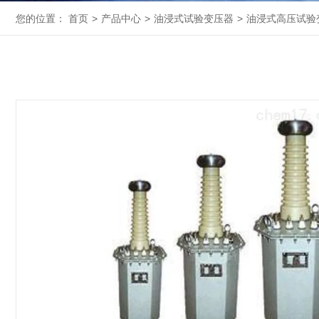
您的位置：
首页
>
产品中心
>
油浸式试验变压器
>
油浸式高压试验