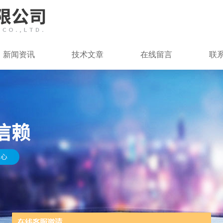
新闻资讯
技术文章
在线留言
联