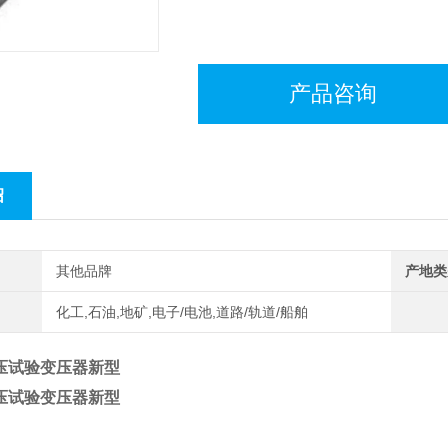
产品咨询
绍
其他品牌
产地类
化工,石油,地矿,电子/电池,道路/轨道/船舶
高压试验变压器新型
高压试验变压器新型