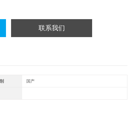
联系我们
别
国产