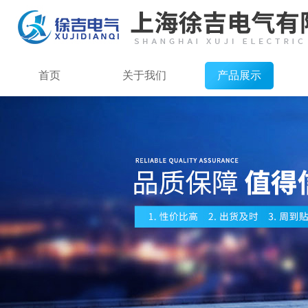
首页
关于我们
产品展示