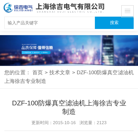
您的位置：
首页
>
技术文章
>
DZF-100防爆真空滤油机
上海徐吉专业制造
DZF-100防爆真空滤油机上海徐吉专业
制造
更新时间：2015-10-16 浏览量：2123