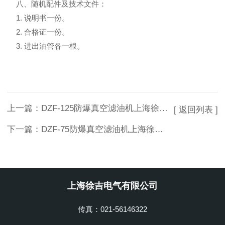
八、随机配件及技术文件：
1. 说明书一份。
2. 合格证一份。
3. 进出油管各一根。
上一篇：
DZF-125防爆真空滤油机上海徐吉专业制造
[ 返回列表 ]
下一篇：
DZF-75防爆真空滤油机上海徐吉电气
上海徐吉电气有限公司
传真：021-56146322