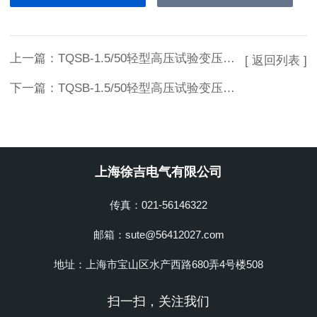
上一篇：
TQSB-1.5/50轻型高压试验变压器大量供应
[ 返回列表 ]
下一篇：
TQSB-1.5/50轻型高压试验变压器上海徐吉
上海徐吉电气有限公司
传真：021-56146322
邮箱：sute@56412027.com
地址：上海市宝山区水产西路680弄4号楼508
扫一扫，关注我们