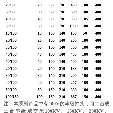
20/50
20
50
70
400
100
400
30/50
30
50
70
600
100
400
40/50
40
50
70
800
105
400
1
50/50
50
50
70
1000
100
400
1
10/100
10
100
140
100
50
400
20/100
20
100
140
200
100
400
30/100
30
100
140
300
100
400
40/100
40
100
140
400
100
400
1
50/100
50
100
140
500
100
400
1
20/100
20
150
210
133
100
400
30/100
30
150
210
200
100
400
40/100
40
150
210
267
100
400
1
50/100
50
150
210
333
100
400
1
100/150
100
150
210
667
150
400
2
注：本系列产品中有
200V
的串级抽头，可二台或
三台串级成交流
100KV
、
150KV
、
200KV
、