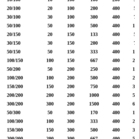
20/100
20
100
200
400
50
30/100
30
100
300
400
75
50/100
50
100
500
400
12
20/150
20
150
133
400
50
30/150
30
150
200
400
75
50/150
50
150
333
400
12
100/150
100
150
667
400
25
50/200
50
200
250
400
12
100/200
100
200
500
400
25
150/200
150
200
750
400
37
200/200
200
200
1000
400
50
300/200
300
200
1500
400
60
50/300
50
300
170
400
12
100/300
100
300
333
400
25
150/300
150
300
500
400
37
200/300
200
300
667
400
50