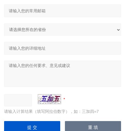
请输入计算结果（填写阿拉伯数字），如：三加四=7