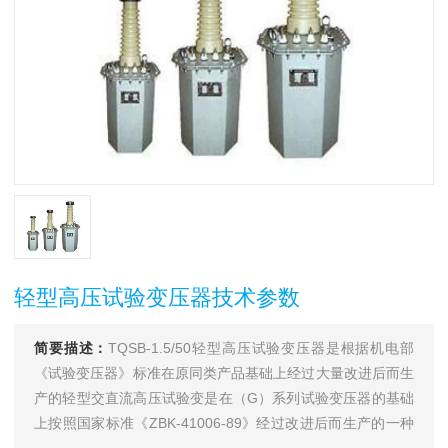
轻型高压试验变压器技术参数
简要描述：
TQSB-1.5/50轻型高压试验变压器是根据机电部
《试验变压器》标准在原同类产品基础上经过大量改进后而生
产的轻型交直流高压试验变是在（G）系列试验变压器的基础
上按照国家标准《ZBK-41006-89》经过改进后而生产的一种
新型产品。