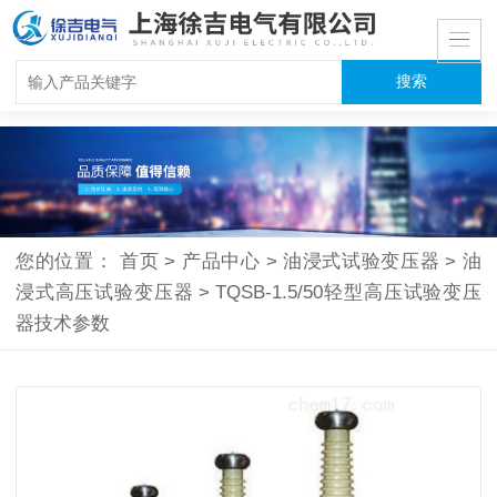
您的位置：
首页
>
产品中心
>
油浸式试验变压器
>
油
浸式高压试验变压器
>
TQSB-1.5/50轻型高压试验变压
器技术参数