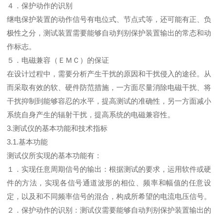
４．保护动作的识别
继电保护装置的动作信号有电位式、节点式等，还可能有正、负
极性之分，测试装置需要能够自动判别保护装置输出的常态和动
作标志。
５．电磁兼容（ＥＭＣ）的保证
在设计过程中，需要分析产生干扰的原因和干扰侵入的途径。从
而采取有效的软、硬件防范措施，一方面尽量消除电磁干扰、将
干扰抑制到能够容忍的水平，提高测试的准确性，另一方面减小
系统自身产生的辐射干扰，提高系统的电磁兼容性。
3.测试仪的基本功能和技术指标
3.1.基本功能
测试仪所实现的基本功能有：
１．实现任意周期信号的输出：根据测试的要求，运用软件或硬
件的方法，实现各信号通道波形的相位、频率和幅值的任意设
定，以及和不同频率信号的混合，构成所希望的电流电压信号。
２．保护动作的识别：测试仪需要能够自动判别保护装置输出的