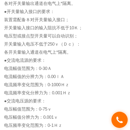
各对开关量输出通道在电气上*隔离。
●开关量输入接口的要求：
装置需配备８对开关量输入接口；
开关量输入接口的输入阻抗不低于10Ｋ；
电压型或接点型开关量可以自动识别；
开关量输入电压不低于250ｖ（Ｄｃ）：
各开关量输入通道在电气上*隔离。
●交流电流源的要求：
电流幅值范围为：0-30Ａ
电流幅值的分辨力为：0.00ｌＡ
电流频率变化范围为：0-1000Ｈｚ
电流频率变化分辨力为：0.001Ｈｚ
●交流电压源的要求：
电压幅值范围为：0-75ｖ
电压幅值分辨力为：0.001ｖ
电压频率变化范围为：0-1Ｈｚ