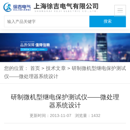
您的位置：
首页
>
技术文章
>
研制微机型继电保护测试
仪——微处理器系统设计
研制微机型继电保护测试仪——微处理
器系统设计
更新时间：2013-11-07 浏览量：1432