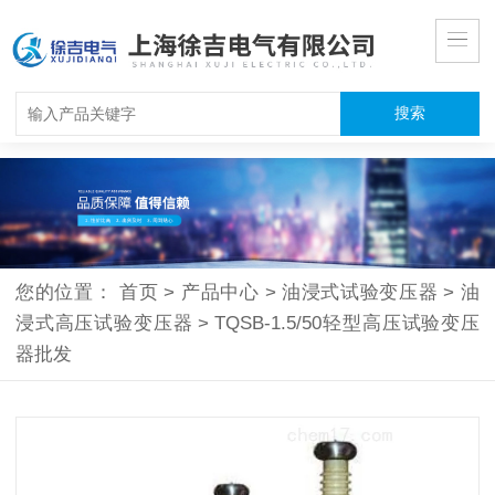
您的位置：
首页
>
产品中心
>
油浸式试验变压器
>
油
浸式高压试验变压器
>
TQSB-1.5/50轻型高压试验变压
器批发