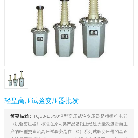
轻型高压试验变压器批发
简要描述：
TQSB-1.5/50轻型高压试验变压器是根据机电部
《试验变压器》标准在原同类产品基础上经过大量改进后而生
产的轻型交直流高压试验变是在（G）系列试验变压器的基础