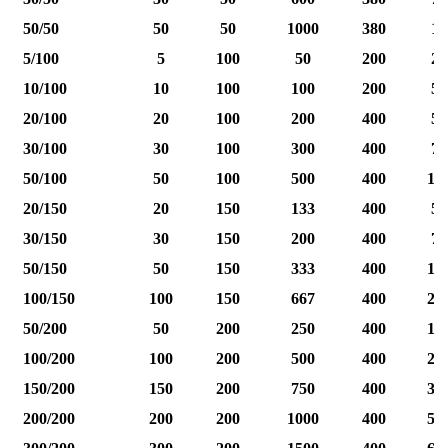
50/50
50
50
1000
380
12
5/100
5
100
50
200
25
10/100
10
100
100
200
50
20/100
20
100
200
400
50
30/100
30
100
300
400
75
50/100
50
100
500
400
12
20/150
20
150
133
400
50
30/150
30
150
200
400
75
50/150
50
150
333
400
12
100/150
100
150
667
400
25
50/200
50
200
250
400
12
100/200
100
200
500
400
25
150/200
150
200
750
400
37
200/200
200
200
1000
400
50