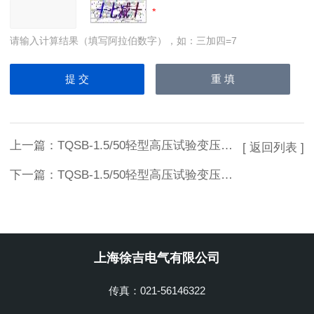
请输入计算结果（填写阿拉伯数字），如：三加四=7
上一篇：
TQSB-1.5/50轻型高压试验变压器价格
[ 返回列表 ]
下一篇：
TQSB-1.5/50轻型高压试验变压器供应
上海徐吉电气有限公司
传真：021-56146322