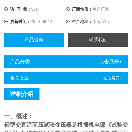
访 问 量：
970
厂商性质：
生产厂家
更新时间：
2024-06-14
生产地址：
上海宝山
产品咨询
联系我们
产品分类
点击展开+
相关文章
点击展开+
详细介绍
一、概述：
轻型交直流高压试验变压器是根据机电部《试验变