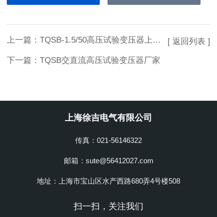
上一篇：
TQSB-1.5/50高压试验变压器上海徐吉制造
[ 返回列表 ]
下一篇：
TQSB交直流高压试验变压器厂家
上海徐吉电气有限公司
传真：021-56146322
邮箱：sute@56412027.com
地址：上海市宝山区水产西路680弄4号楼508
扫一扫，关注我们