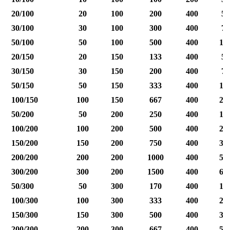
20/100
20
100
200
400
50
30/100
30
100
300
400
75
50/100
50
100
500
400
12
20/150
20
150
133
400
50
30/150
30
150
200
400
75
50/150
50
150
333
400
12
100/150
100
150
667
400
25
50/200
50
200
250
400
12
100/200
100
200
500
400
25
150/200
150
200
750
400
37
200/200
200
200
1000
400
50
300/200
300
200
1500
400
60
50/300
50
300
170
400
12
100/300
100
300
333
400
25
150/300
150
300
500
400
37
200/300
200
300
667
400
50