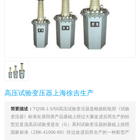
高压试验变压器上海徐吉生产
简要描述：
TQSB-1.5/50高压试验变压器是根据机电部《试验
变压器》标准在原同类产品基础上经过大量改进后而生产的轻
型交直流高压试验变是在（G）系列试验变压器的基础上按照
国家标准《ZBK-41006-89》经过改进后而生产的一种新型产
品。