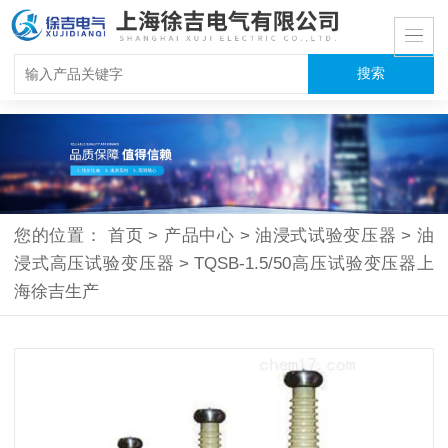
您的位置：
首页
>
产品中心
>
油浸式试验变压器
>
油
浸式高压试验变压器
>
TQSB-1.5/50高压试验变压器上
海徐吉生产