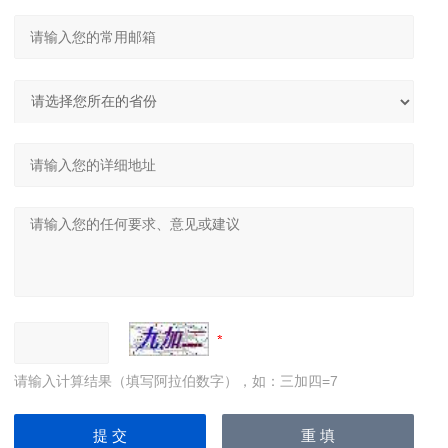
请输入计算结果（填写阿拉伯数字），如：三加四=7