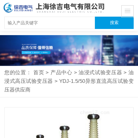
您的位置：
首页
>
产品中心
>
油浸式试验变压器
>
油
浸式高压试验变压器
>
YDJ-1.5/50异形直流高压试验变
压器供应商