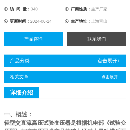
访 问 量：
940
厂商性质：
生产厂家
更新时间：
2024-06-14
生产地址：
上海宝山
产品咨询
联系我们
产品分类
点击展开+
相关文章
点击展开+
详细介绍
一、概述：
轻型交直流高压试验变压器是根据机电部《试验变