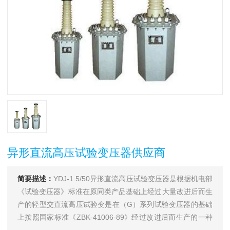
异形直流高压试验变压器供应商
简要描述：
YDJ-1.5/50异形直流高压试验变压器是根据机电部
《试验变压器》标准在原同类产品基础上经过大量改进后而生
产的轻型交直流高压试验变是在（G）系列试验变压器的基础
上按照国家标准《ZBK-41006-89》经过改进后而生产的一种
新型产品。