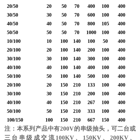
20/50
20
50
70
400
100
400
30/50
30
50
70
600
100
400
40/50
40
50
70
800
105
400
1
50/50
50
50
70
1000
100
400
1
10/100
10
100
140
100
50
400
20/100
20
100
140
200
100
400
30/100
30
100
140
300
100
400
40/100
40
100
140
400
100
400
1
50/100
50
100
140
500
100
400
1
20/100
20
150
210
133
100
400
30/100
30
150
210
200
100
400
40/100
40
150
210
267
100
400
1
50/100
50
150
210
333
100
400
1
100/150
100
150
210
667
150
400
2
注：本系列产品中有
200V
的串级抽头，可二台或
三台串级成交流
100KV
、
150KV
、
200KV
、