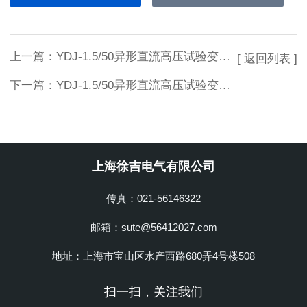
上一篇：
YDJ-1.5/50异形直流高压试验变压器新型
[ 返回列表 ]
下一篇：
YDJ-1.5/50异形直流高压试验变压器*
上海徐吉电气有限公司
传真：021-56146322
邮箱：sute@56412027.com
地址：上海市宝山区水产西路680弄4号楼508
扫一扫，关注我们