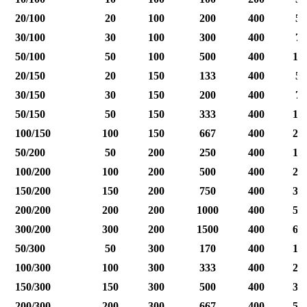
20/100
20
100
200
400
50
30/100
30
100
300
400
75
50/100
50
100
500
400
12
20/150
20
150
133
400
50
30/150
30
150
200
400
75
50/150
50
150
333
400
12
100/150
100
150
667
400
25
50/200
50
200
250
400
12
100/200
100
200
500
400
25
150/200
150
200
750
400
37
200/200
200
200
1000
400
50
300/200
300
200
1500
400
60
50/300
50
300
170
400
12
100/300
100
300
333
400
25
150/300
150
300
500
400
37
200/300
200
300
667
400
50