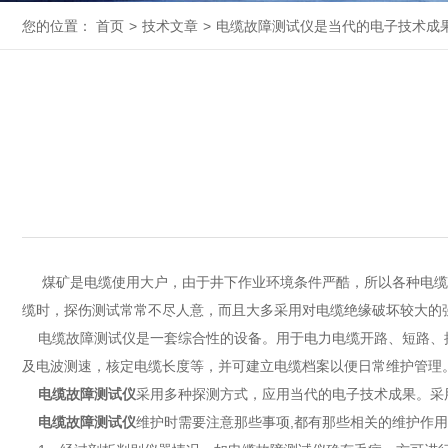
您的位置：
首页
>
技术文章
>
电缆故障测试仪是当代的电子技术成
煤矿是电缆使用大户，由于井下作业环境条件严酷，所以各种电缆
缆时，探伤测试常常不尽人意，而且大多采用对电缆绝缘破坏较大的
电缆故障测试仪
是一套综合性的设备。用于电力电缆开路、短路、
及电波测速，核定电缆长度等，并可建立电缆档案以便日常维护管理
电缆故障测试仪
采用多种探测方式，应用当代的电子技术成果。采
电缆故障测试仪
维护时需要注意那些事项,都有那些相关的维护作用