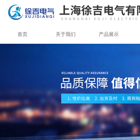
首页
关于我们
产品展示