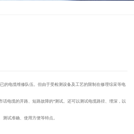
已的电缆维修队伍。但由于受检测设备及工艺的限制在修理综采等电
市话电缆的开路、短路故障的*测试。还可以测试电缆路径、埋深，以
、测试准确、使用方便等特点。