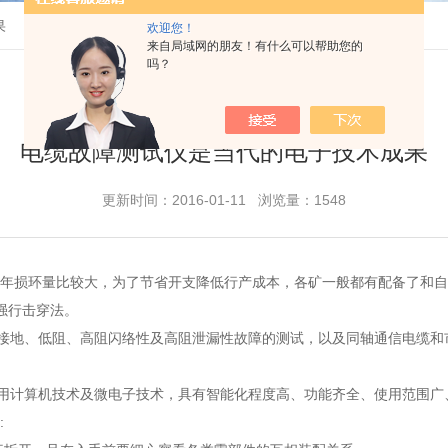
果
欢迎您！
来自局域网的朋友！有什么可以帮助您的
吗？
电缆故障测试仪是当代的电子技术成果
更新时间：2016-01-11 浏览量：1548
年损环量比较大，为了节省开支降低行产成本，各矿一般都有配备了和自
强行击穿法。
接地、低阻、高阻闪络性及高阻泄漏性故障的测试，以及同轴通信电缆和
。
用计算机技术及微电子技术，具有智能化程度高、功能齐全、使用范围广
: