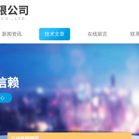
新闻资讯
技术文章
在线留言
联