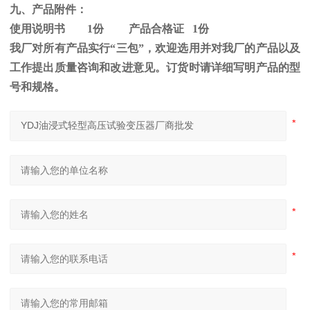
九、产品附件：
使用说明书
1
份 产品合格证
1
份
我厂对所有产品实行“三包”，欢迎选用并对我厂的产品以及
工作提出质量咨询和改进意见。订货时请详细写明产品的型
号和规格。