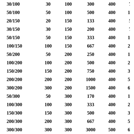
30/100
30
100
300
400
75
50/100
50
100
500
400
12
20/150
20
150
133
400
50
30/150
30
150
200
400
75
50/150
50
150
333
400
12
100/150
100
150
667
400
25
50/200
50
200
250
400
12
100/200
100
200
500
400
25
150/200
150
200
750
400
37
200/200
200
200
1000
400
50
300/200
300
200
1500
400
60
50/300
50
300
170
400
12
100/300
100
300
333
400
25
150/300
150
300
500
400
37
200/300
200
300
667
400
50
300/300
300
300
3000
500
60