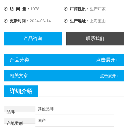
访 问 量：
1078
厂商性质：
生产厂家
更新时间：
2024-06-14
生产地址：
上海宝山
产品咨询
联系我们
产品分类
点击展开+
相关文章
点击展开+
详细介绍
其他品牌
品牌
国产
产地类别