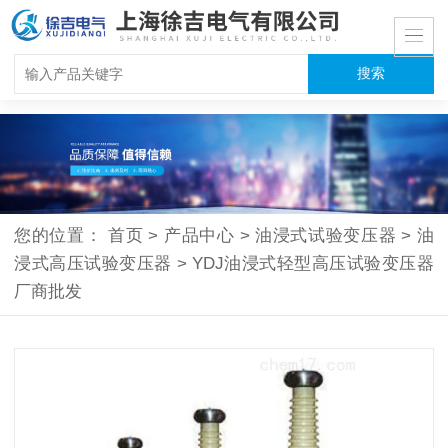
您的位置：
首页
>
产品中心
>
油浸式试验变压器
>
油
浸式高压试验变压器
>
YDJ油浸式轻型高压试验变压器
厂商批发