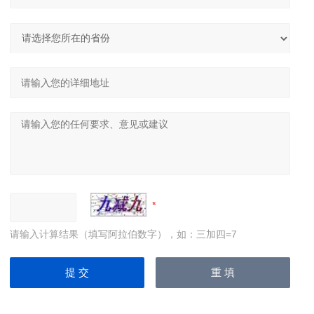
请输入计算结果（填写阿拉伯数字），如：三加四=7