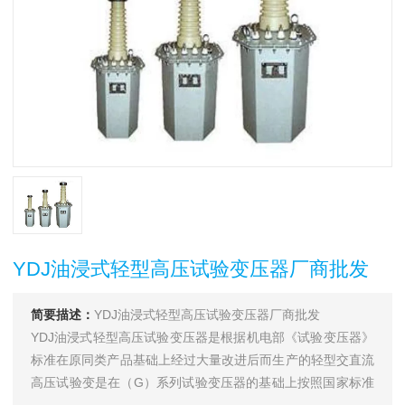
YDJ油浸式轻型高压试验变压器厂商批发
简要描述：
YDJ油浸式轻型高压试验变压器厂商批发
YDJ油浸式轻型高压试验变压器是根据机电部《试验变压器》
标准在原同类产品基础上经过大量改进后而生产的轻型交直流
高压试验变是在（G）系列试验变压器的基础上按照国家标准
《ZBK-41006-89》经过改进后而生产的一种新型产品。