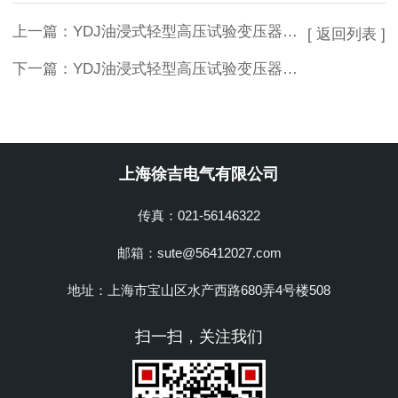
上一篇：
YDJ油浸式轻型高压试验变压器生产厂家
[ 返回列表 ]
下一篇：
YDJ油浸式轻型高压试验变压器厂家推荐
上海徐吉电气有限公司
传真：021-56146322
邮箱：sute@56412027.com
地址：上海市宝山区水产西路680弄4号楼508
扫一扫，关注我们