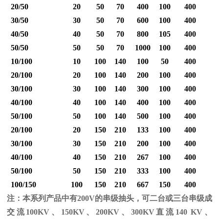
20/50
20
50
70
400
100
400
30/50
30
50
70
600
100
400
40/50
40
50
70
800
105
400
1
50/50
50
50
70
1000
100
400
1
10/100
10
100
140
100
50
400
20/100
20
100
140
200
100
400
30/100
30
100
140
300
100
400
40/100
40
100
140
400
100
400
1
50/100
50
100
140
500
100
400
1
20/100
20
150
210
133
100
400
30/100
30
150
210
200
100
400
40/100
40
150
210
267
100
400
1
50/100
50
150
210
333
100
400
1
100/150
100
150
210
667
150
400
2
注：本系列产品中有
200V
的串级抽头，可二台或三台串级成
交流
100KV
、
150KV
、
200KV
、
300KV
直流
140 KV
、