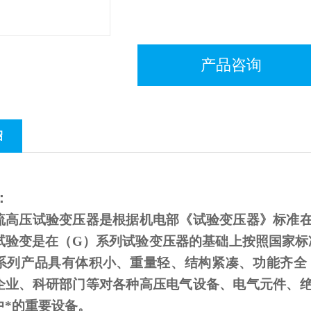
产品咨询
绍
：
流高压试验变压器是根据机电部《试验变压器》标准
试验变是在（
G
）系列试验变压器的基础上按照国家标
系列产品具有体积小、重量轻、结构紧凑、功能齐全
企业、科研部门等对各种高压电气设备、电气元件、
中*的重要设备。