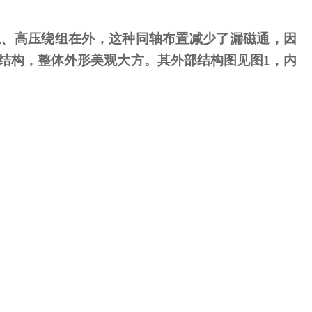
、高压绕组在外，这种同轴布置减少了漏磁通，因
结构，整体外形美观大方。其外部结构图见图
1
，内