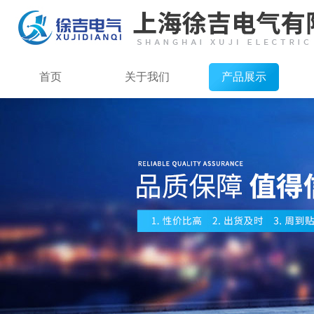
首页
关于我们
产品展示