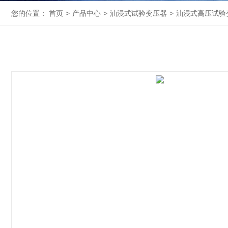
您的位置：
首页
>
产品中心
>
油浸式试验变压器
>
油浸式高压试验