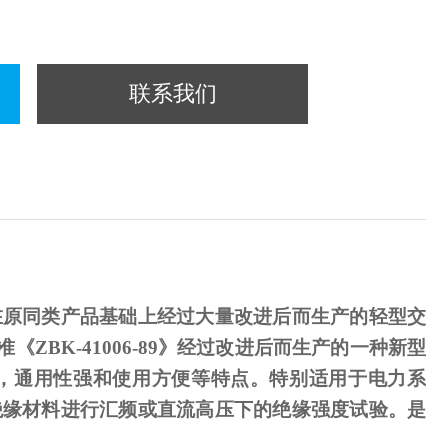
联系我们
在原同类产品基础上经过大量改进后而生产的轻型交
准《
ZBK-41006-89
》经过改进后而生产的一种新型
，通用性强和使用方便等特点。特别适用于电力系
绝缘材料进行汇频或直流高压下的绝缘强度试验。是