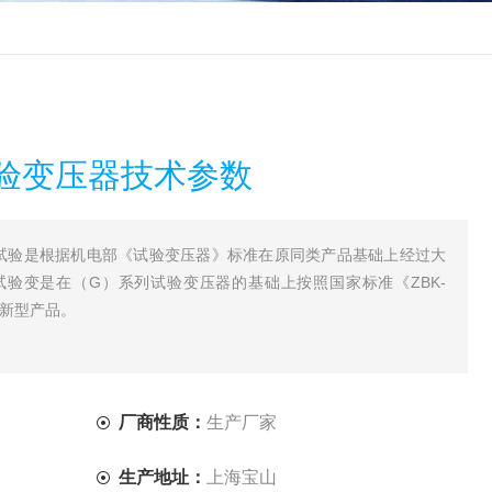
验变压器技术参数
高压试验是根据机电部《试验变压器》标准在原同类产品基础上经过大
验变是在（G）系列试验变压器的基础上按照国家标准《ZBK-
种新型产品。
厂商性质：
生产厂家
生产地址：
上海宝山