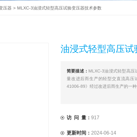
变压器
>
MLXC-3油浸式轻型高压试验变压器技术参数
油浸式轻型高压试
简要描述：
MLXC-3油浸式轻型
量改进后而生产的轻型交直流高压试
41006-89》经过改进后而生产的一
访 问 量：
917
更新时间：
2024-06-14