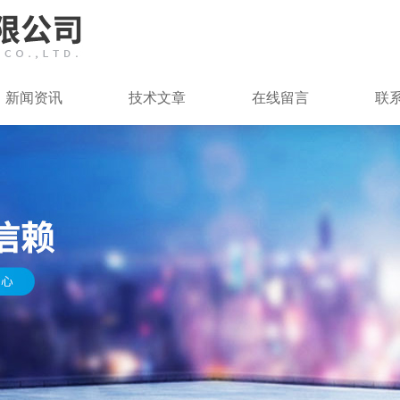
新闻资讯
技术文章
在线留言
联